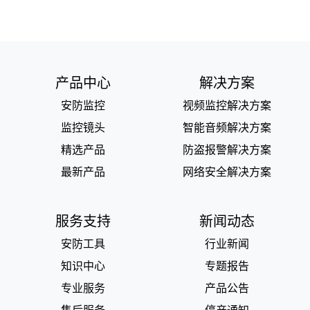
产品中心
解决方案
安防监控
视频监控解决方案
监控镜头
智能音频解决方案
精选产品
防盗报警解决方案
最新产品
网络安全解决方案
服务支持
新闻动态
安防工具
行业新闻
知识中心
专题报告
专业服务
产品公告