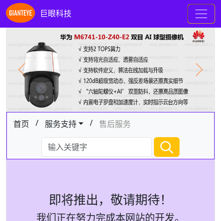
巨眼科技
Previous
Next
/
/
首页
服务支持
售后服务
即将推出，敬请期待！
我们正在努力完成本网站的开发。