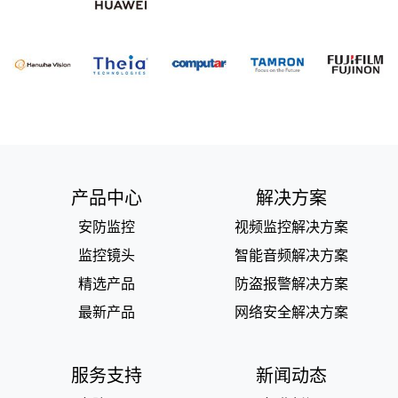
产品中心
解决方案
安防监控
视频监控解决方案
监控镜头
智能音频解决方案
精选产品
防盗报警解决方案
最新产品
网络安全解决方案
服务支持
新闻动态