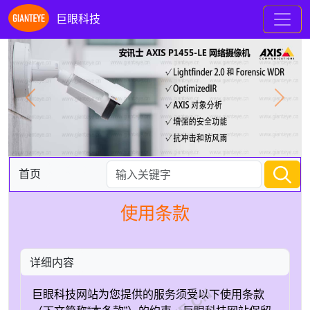
巨眼科技
Previous
Next
首页
使用条款
详细内容
巨眼科技网站为您提供的服务须受以下使用条款