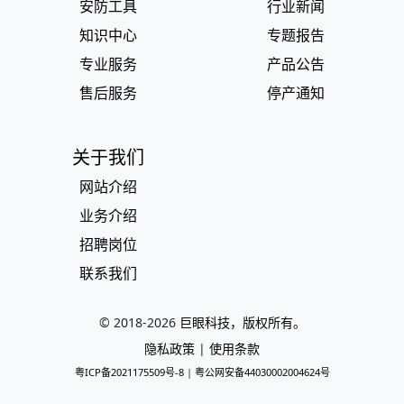
安防工具
行业新闻
知识中心
专题报告
专业服务
产品公告
售后服务
停产通知
关于我们
网站介绍
业务介绍
招聘岗位
联系我们
© 2018-
2026
巨眼科技，版权所有。
隐私政策
|
使用条款
粤ICP备2021175509号-8
|
粤公网安备44030002004624号