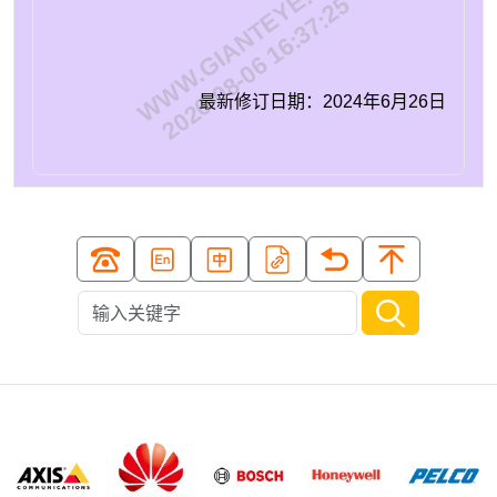
WWW.GIANTEYE.CN
2026-08-06 16:37:25
最新修订日期：2024年6月26日