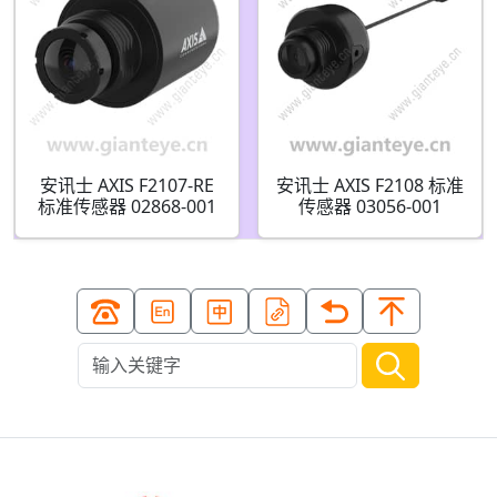
安讯士 AXIS F2107-RE
安讯士 AXIS F2108 标准
标准传感器 02868-001
传感器 03056-001
03056-021