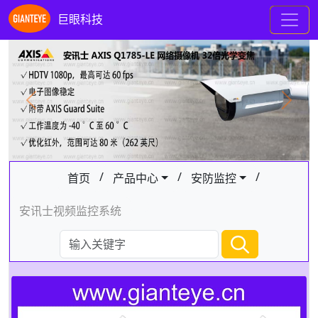
巨眼科技
Previous
Next
/
/
/
首页
产品中心
安防监控
安讯士视频监控系统