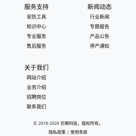
服务支持
新闻动态
安防工具
行业新闻
知识中心
专题报告
专业服务
产品公告
售后服务
停产通知
关于我们
网站介绍
业务介绍
招聘岗位
联系我们
© 2018-
2026
巨眼科技，版权所有。
隐私政策
|
使用条款