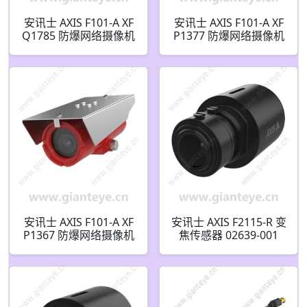
安讯士 AXIS F101-A XF
安讯士 AXIS F101-A XF
Q1785 防爆网络摄像机
P1377 防爆网络摄像机
01587-001
01927-001
安讯士 AXIS F101-A XF
安讯士 AXIS F2115-R 变
P1367 防爆网络摄像机
焦传感器 02639-001
01703-001
02639-021