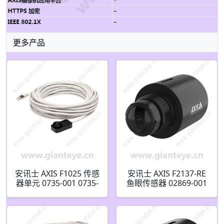
更多产品
安讯士 AXIS F1025 传感
安讯士 AXIS F2137-RE
器单元 0735-001 0735-
鱼眼传感器 02869-001
009 0734-001 0734-
009