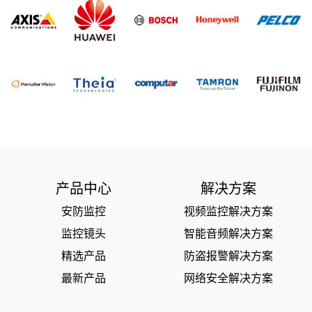
产品中心
解决方案
安防监控
视频监控解决方案
监控镜头
智能音频解决方案
精选产品
防盗报警解决方案
最新产品
网络安全解决方案