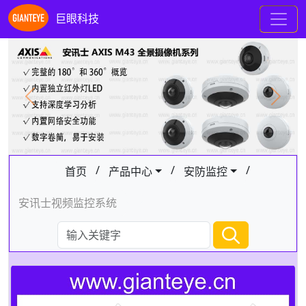
巨眼科技
Previous
Next
/
/
/
首页
产品中心
安防监控
安讯士视频监控系统