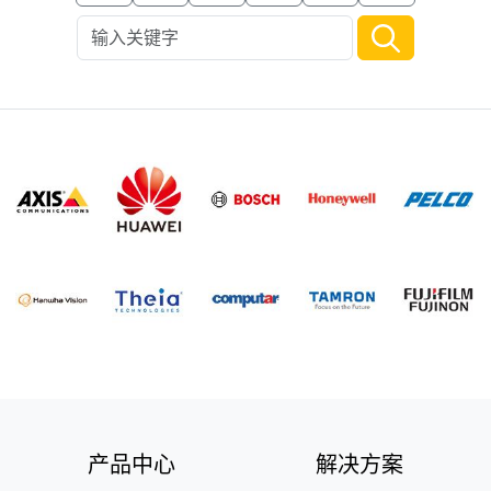
产品中心
解决方案