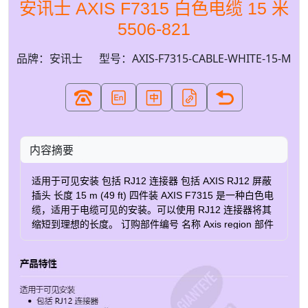
安讯士 AXIS F7315 白色电缆 15 米
5506-821
品牌：安讯士
型号：AXIS-F7315-CABLE-WHITE-15-M
内容摘要
适用于可见安装 包括 RJ12 连接器 包括 AXIS RJ12 屏蔽
插头 长度 15 m (49 ft) 四件装 AXIS F7315 是一种白色电
缆，适用于电缆可见的安装。可以使用 RJ12 连接器将其
缩短到理想的长度。 订购部件编号 名称 Axis region 部件
编号 AXIS F7315 电缆白色 15 米，4 件 AR, AU, BR, CN,
EU, IN, JP, KR, UK, US 5506-821