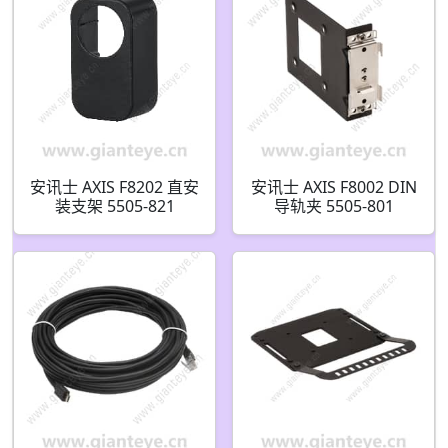
安讯士 AXIS F8202 直安
安讯士 AXIS F8002 DIN
装支架 5505-821
导轨夹 5505-801