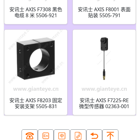
安讯士 AXIS F7308 黑色
安讯士 AXIS F8001 表面
电缆 8 米 5506-921
贴装 5505-791
安讯士 AXIS F8203 固定
安讯士 AXIS F7225-RE
安装支架 5505-831
微型传感器 02363-001
02363-021