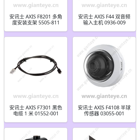
安讯士 AXIS F8201 多角
安讯士 AXIS F44 双音频
度安装支架 5505-811
输入主机 0936-009
0936-001
安讯士 AXIS F7301 黑色
安讯士 AXIS F4108 半球
电缆 1 米 01552-001
传感器 03055-001
03055-021