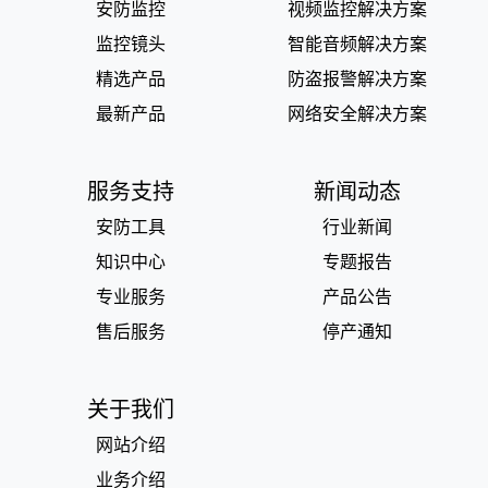
安防监控
视频监控解决方案
监控镜头
智能音频解决方案
精选产品
防盗报警解决方案
最新产品
网络安全解决方案
服务支持
新闻动态
安防工具
行业新闻
知识中心
专题报告
专业服务
产品公告
售后服务
停产通知
关于我们
网站介绍
业务介绍