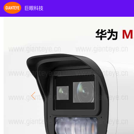
巨眼科技
Previous