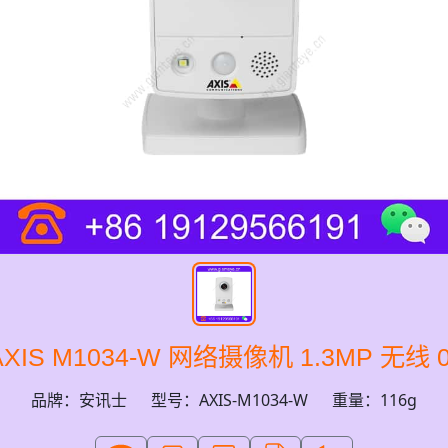
XIS M1034-W 网络摄像机 1.3MP 无线 05
品牌：安讯士
型号：AXIS-M1034-W
重量：116g