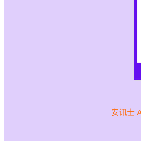
安讯士 A