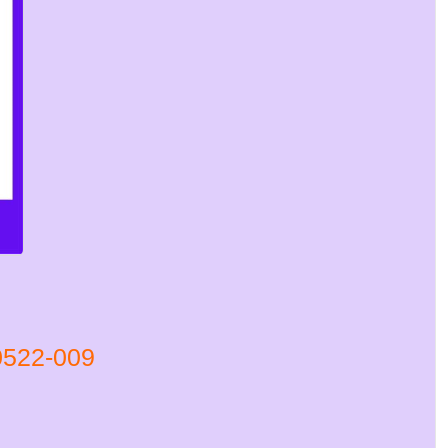
22-009