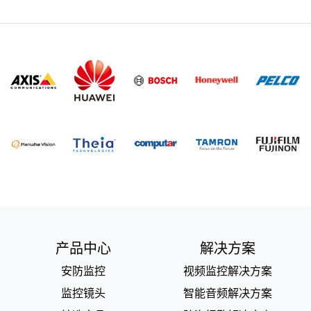
产品中心
解决方案
安防监控
视频监控解决方案
监控镜头
智能音频解决方案