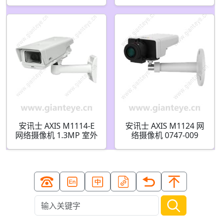
安讯士 AXIS M1114-E
安讯士 AXIS M1124 网
网络摄像机 1.3MP 室外
络摄像机 0747-009
0432-009