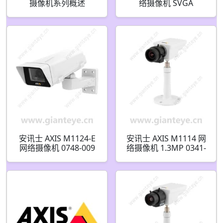
摄像机系列概述
络摄像机 SVGA
安讯士 AXIS M1124-E
安讯士 AXIS M1114 网
网络摄像机 0748-009
络摄像机 1.3MP 0341-
009