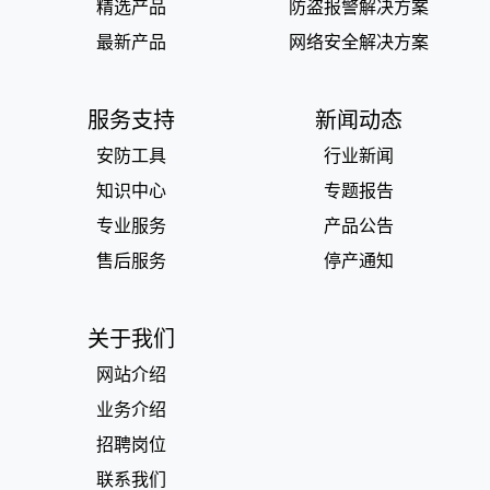
精选产品
防盗报警解决方案
最新产品
网络安全解决方案
服务支持
新闻动态
安防工具
行业新闻
知识中心
专题报告
专业服务
产品公告
售后服务
停产通知
关于我们
网站介绍
业务介绍
招聘岗位
联系我们