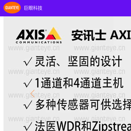
巨眼科技
Previous