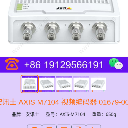
讯士 AXIS M7104 视频编码器 01679-0
品牌：安讯士
型号：AXIS-M7104
重量：650g