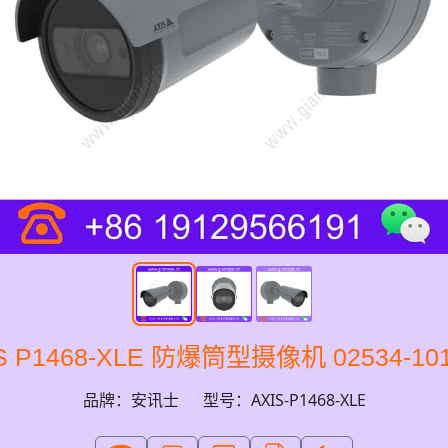
 P1468-XLE 防爆筒型摄像机 02534-101 
品牌：安讯士
型号：AXIS-P1468-XLE