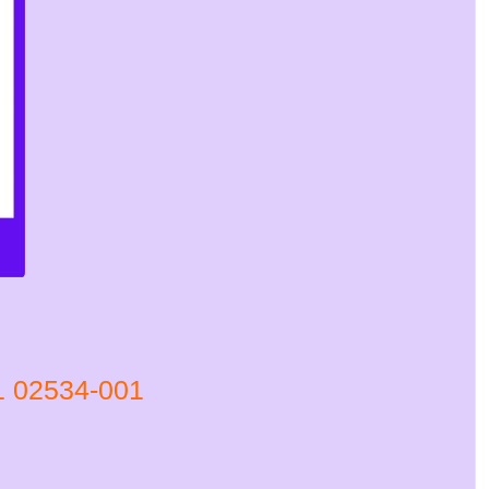
02534-001