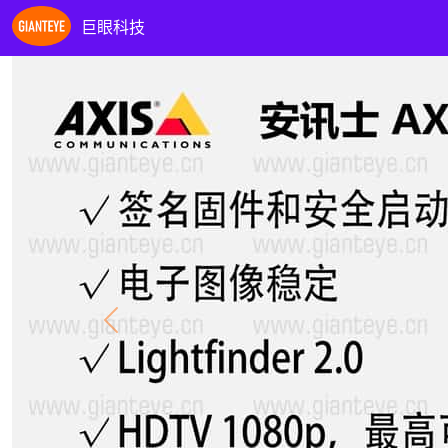
巨眼科技
Previous