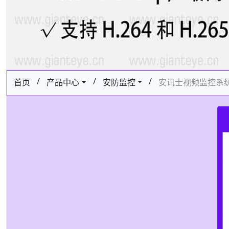
/
/
/
首页
产品中心
安防监控
安讯士视频监控系