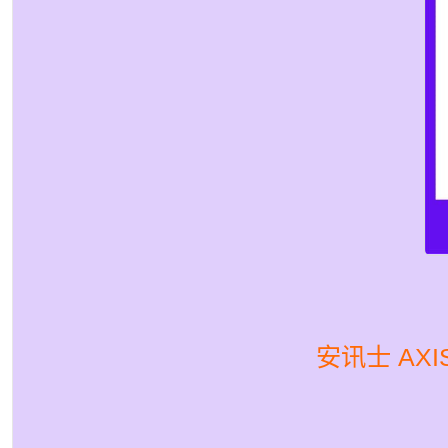
安讯士 AXIS