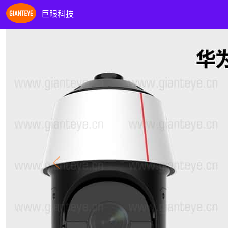
巨眼科技
Previous