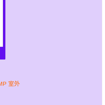
3MP 室外