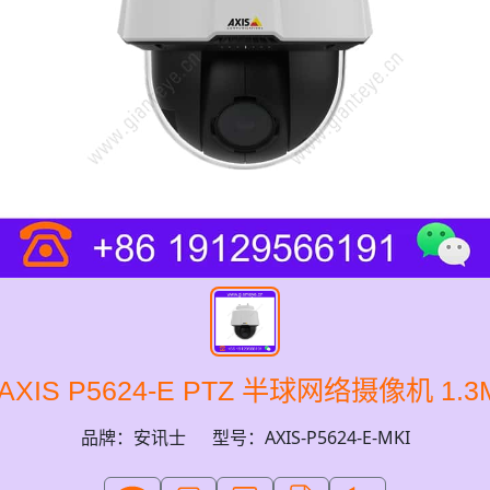
XIS P5624-E PTZ 半球网络摄像机 1.
品牌：安讯士
型号：AXIS-P5624-E-MKI