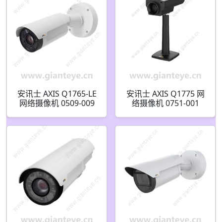
安讯士 AXIS Q1765-LE
安讯士 AXIS Q1775 网
网络摄像机 0509-009
络摄像机 0751-001