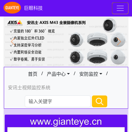
巨眼科技
Previous
Next
/
/
/
首页
产品中心
安防监控
安讯士视频监控系统