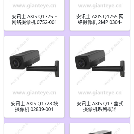
安讯士 AXIS Q1775-E
安讯士 AXIS Q1755 网
网络摄像机 0752-001
络摄像机 2MP 0304-
001
安讯士 AXIS Q1728 块
安讯士 AXIS Q17 盒式
摄像机 02839-001
摄像机系列概述
02840-001