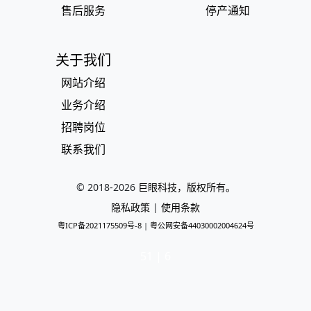
售后服务
停产通知
关于我们
网站介绍
业务介绍
招聘岗位
联系我们
© 2018-
2026
巨眼科技，版权所有。
隐私政策
|
使用条款
粤ICP备2021175509号-8
|
粤公网安备44030002004624号
51 | 6