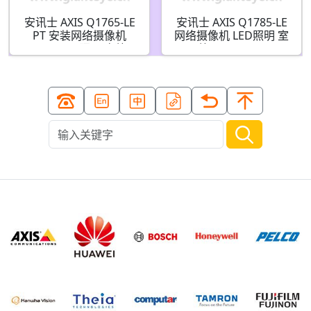
安讯士 AXIS Q1765-LE
安讯士 AXIS Q1785-LE
PT 安装网络摄像机
网络摄像机 LED照明 室
2MP LED照明 室外
外 01161-001
0644-009