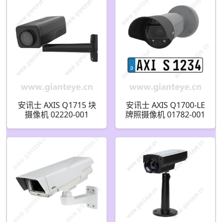
安讯士 AXIS Q1715 块
安讯士 AXIS Q1700-LE
摄像机 02220-001
牌照摄像机 01782-001