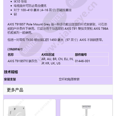
架 立杆和角落安装
更多产品