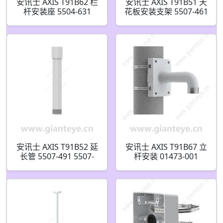
安讯士 AXIS T91B62 栏
安讯士 AXIS T91B51 天
杆安装座 5504-631
花板安装支架 5507-461
安讯士 AXIS T91B52 延
安讯士 AXIS T91B67 立
长管 5507-491 5507-
杆安装 01473-001
481