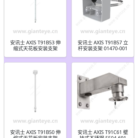
安讯士 AXIS T91B53 伸
安讯士 AXIS T91B57 立
缩式天花板安装支架
杆安装支架 01470-001
01189-001
安讯士 AXIS T91B50 伸
安讯士 AXIS T91C61 壁