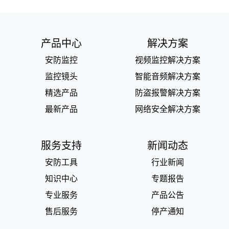
产品中心
解决方案
安防监控
视频监控解决方案
监控镜头
智能音频解决方案
精选产品
防盗报警解决方案
最新产品
网络安全解决方案
服务支持
新闻动态
安防工具
行业新闻
知识中心
专题报告
专业服务
产品公告
售后服务
停产通知