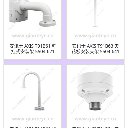
安讯士 AXIS T91B61 壁
安讯士 AXIS T91B63 天
挂式安装架 5504-621
花板安装支架 5504-641