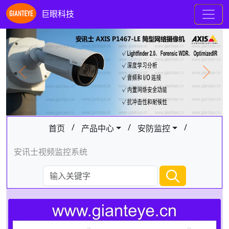
巨眼科技
Previous
Next
/
/
/
首页
产品中心
安防监控
安讯士视频监控系统