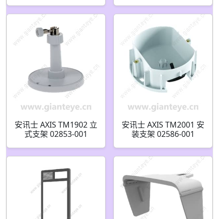
安讯士 AXIS TM1902 立
安讯士 AXIS TM2001 安
式支架 02853-001
装支架 02586-001