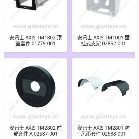
安讯士 AXIS TM1802 顶
安讯士 AXIS TM1001 壁
盖套件 01779-001
挂式支架 02852-001
安讯士 AXIS TM2802 前
安讯士 AXIS TM2801 防
部套件 A 02587-001
风雨套件 02588-001