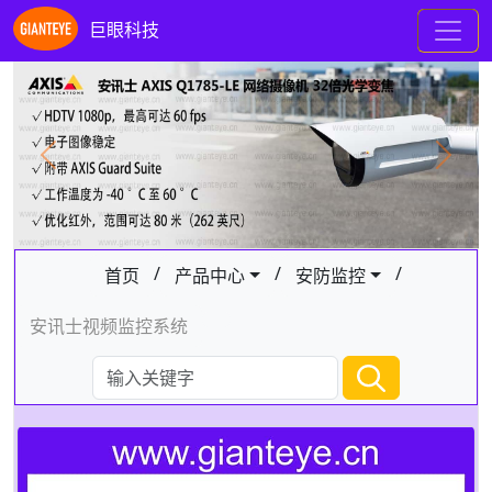
巨眼科技
Previous
Next
/
/
/
首页
产品中心
安防监控
安讯士视频监控系统