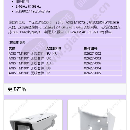
件 US 02627-004 AXIS TM1901 无线套件 JP 02627-005
更多产品