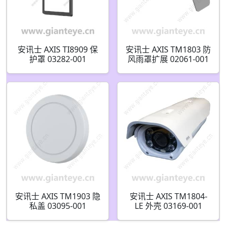
安讯士 AXIS TI8909 保
安讯士 AXIS TM1803 防
护罩 03282-001
风雨罩扩展 02061-001
安讯士 AXIS TM1903 隐
安讯士 AXIS TM1804-
私盖 03095-001
LE 外壳 03169-001