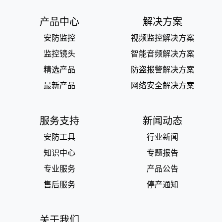
产品中心
解决方案
安防监控
视频监控解决方案
监控镜头
智能音频解决方案
精选产品
防盗报警解决方案
最新产品
网络安全解决方案
服务支持
新闻动态
安防工具
行业新闻
知识中心
专题报告
专业服务
产品公告
售后服务
停产通知
关于我们