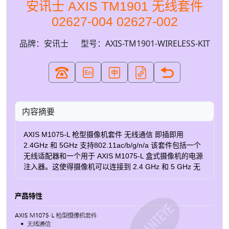
安讯士 AXIS TM1901 无线套件
02627-004 02627-002
品牌：安讯士
型号：AXIS-TM1901-WIRELESS-KIT
内容摘要
AXIS M1075-L 枪型摄像机套件 无线通信 即插即用
2.4GHz 和 5GHz 支持802.11ac/b/g/n/a 该套件包括一个
无线适配器和一个用于 AXIS M1075-L 盒式摄像机的电源
注入器。这使得摄像机可以连接到 2.4 GHz 和 5 GHz 无
线网络。无线适配器支持 802.11ac/b/g/n/a。电源注入器
由 100-240 V AC (50-60 Hz) 供电。 订购部件编号 名称
Axis region 部件编号 AXIS TM1901 无线套件 EU, KR
02627-002 AXIS TM1901 无线套件 UK 02627-003 AXIS
TM1901 无线套件 AU 02627-006 AXIS TM1901 无线套