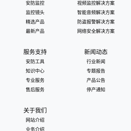
安防监控
视频监控解决方案
监控镜头
智能音频解决方案
精选产品
防盗报警解决方案
最新产品
网络安全解决方案
服务支持
新闻动态
安防工具
行业新闻
知识中心
专题报告
专业服务
产品公告
售后服务
停产通知
关于我们
网站介绍
业务介绍