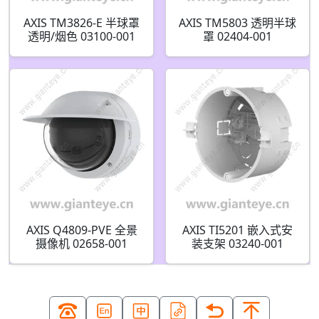
AXIS TM3826-E 半球罩
AXIS TM5803 透明半球
透明/烟色 03100-001
罩 02404-001
03099-001
AXIS Q4809-PVE 全景
AXIS TI5201 嵌入式安
摄像机 02658-001
装支架 03240-001