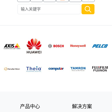
产品中心
解决方案