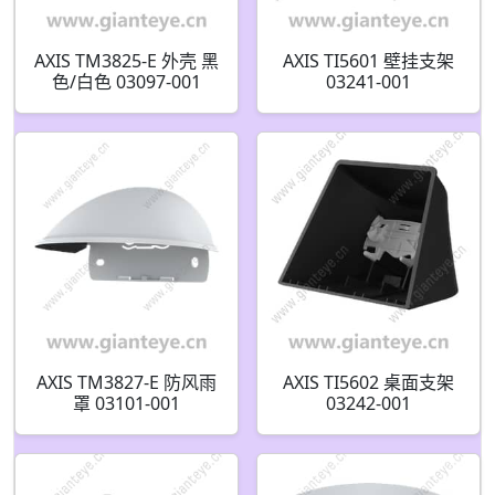
AXIS TM3825-E 外壳 黑
AXIS TI5601 壁挂支架
色/白色 03097-001
03241-001
03098-001
AXIS TM3827-E 防风雨
AXIS TI5602 桌面支架
罩 03101-001
03242-001