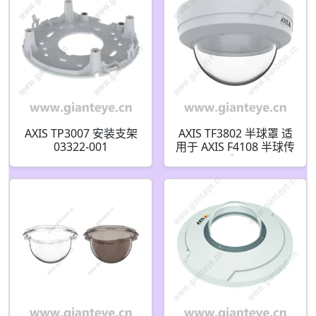
AXIS TP3007 安装支架
AXIS TF3802 半球罩 适
03322-001
用于 AXIS F4108 半球传
感器