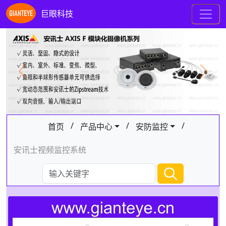
巨眼科技
Previous
Next
/
/
/
首页
产品中心
安防监控
安讯士视频监控系统