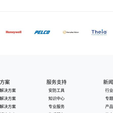
方案
服务支持
新
解决方案
安防工具
行
解决方案
知识中心
专
解决方案
专业服务
产