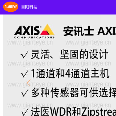
巨眼科技
Previous