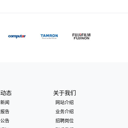
闻动态
关于我们
业新闻
网站介绍
题报告
业务介绍
品公告
招聘岗位