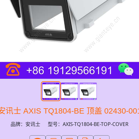
安讯士 AXIS TQ1804-BE 顶盖 02430-00
品牌：安讯士
型号：AXIS-TQ1804-BE-TOP-COVER