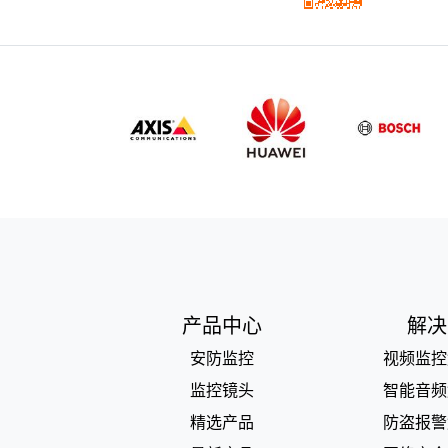
产品中心
解决
安防监控
视频监控
监控镜头
智能音频
精选产品
防盗报警