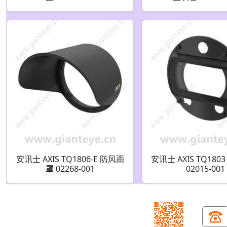
安讯士 AXIS TQ1806-E 防风雨
安讯士 AXIS TQ18
罩 02268-001
02015-001