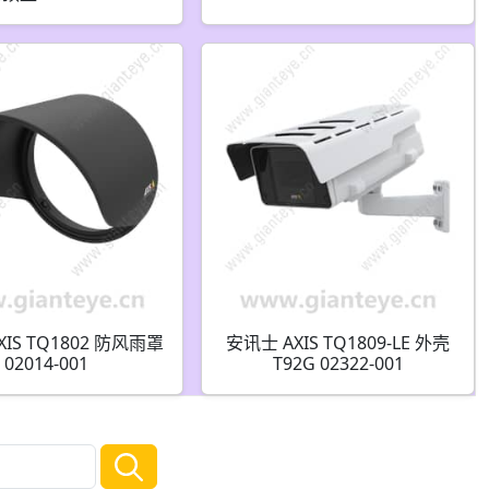
IS TQ1802 防风雨罩
安讯士 AXIS TQ1809-LE 外壳
02014-001
T92G 02322-001