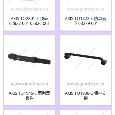
AXIS TQ2801-E 顶盖
AXIS TQ1822-E 防风雨
02827-001 02826-001
罩 03279-001
AXIS TQ1945-E 雨刮器
AXIS TQ1938-E 保护支
套件
架