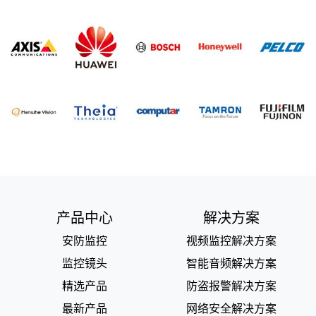
产品中心
解决方案
安防监控
视频监控解决方案
监控镜头
智能音频解决方案
精选产品
防盗报警解决方案
最新产品
网络安全解决方案