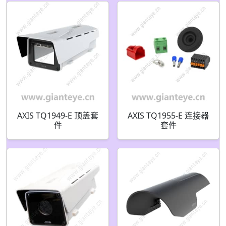
AXIS TQ1949-E 顶盖套
AXIS TQ1955-E 连接器
件
套件