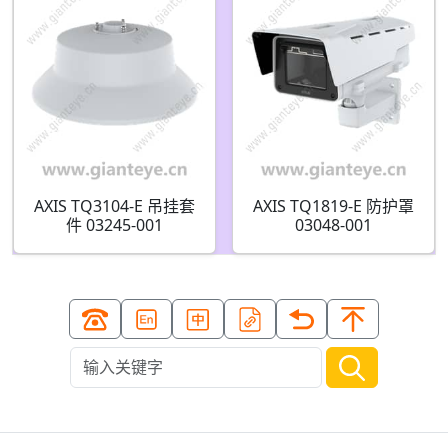
AXIS TQ3104-E 吊挂套
AXIS TQ1819-E 防护罩
件 03245-001
03048-001