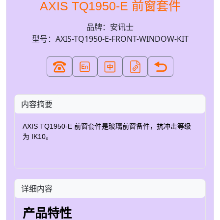
AXIS TQ1950-E 前窗套件
品牌：安讯士
型号：AXIS-TQ1950-E-FRONT-WINDOW-KIT
内容摘要
AXIS TQ1950-E 前窗套件是玻璃前窗备件，抗冲击等级
为 IK10。
详细内容
产品特性