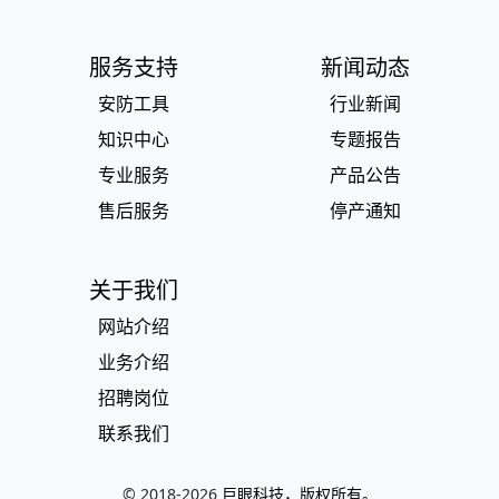
服务支持
新闻动态
安防工具
行业新闻
知识中心
专题报告
专业服务
产品公告
售后服务
停产通知
关于我们
网站介绍
业务介绍
招聘岗位
联系我们
© 2018-
2026
巨眼科技，版权所有。