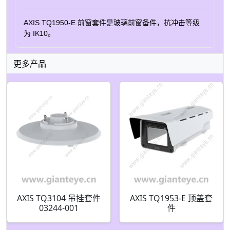
AXIS TQ1950-E 前窗套件是玻璃前窗备件，抗冲击等级
为 IK10。
更多产品
AXIS TQ3104 吊挂套件
AXIS TQ1953-E 顶盖套
03244-001
件