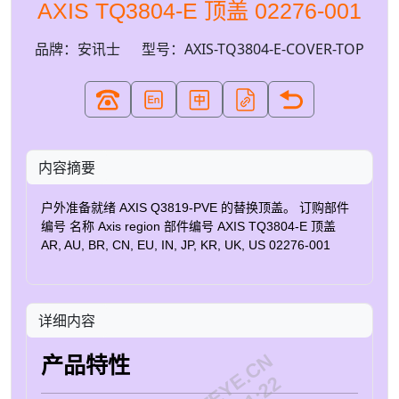
AXIS TQ3804-E 顶盖 02276-001
品牌：安讯士
型号：AXIS-TQ3804-E-COVER-TOP
内容摘要
户外准备就绪 AXIS Q3819-PVE 的替换顶盖。 订购部件
编号 名称 Axis region 部件编号 AXIS TQ3804-E 顶盖
AR, AU, BR, CN, EU, IN, JP, KR, UK, US 02276-001
详细内容
产品特性