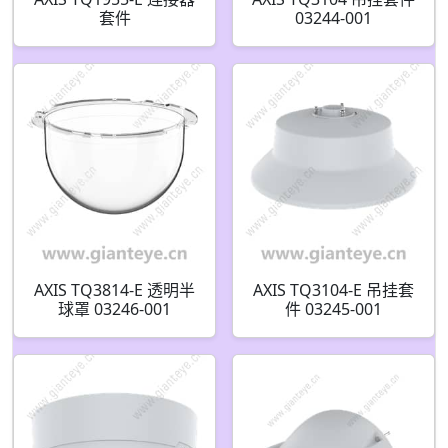
套件
03244-001
AXIS TQ3814-E 透明半
AXIS TQ3104-E 吊挂套
球罩 03246-001
件 03245-001