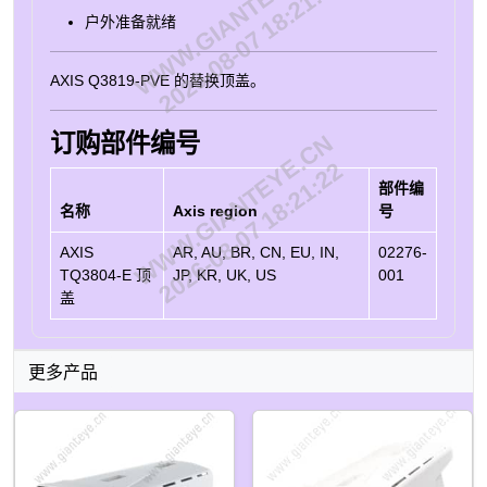
WWW.GIANTEYE.CN
2026-08-07 18:21:22
户外准备就绪
AXIS Q3819-PVE 的替换顶盖。
订购部件编号
WWW.GIANTEYE.CN
2026-08-07 18:21:22
部件编
名称
Axis region
号
AXIS
AR, AU, BR, CN, EU, IN,
02276-
TQ3804-E 顶
JP, KR, UK, US
001
盖
更多产品