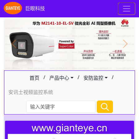
巨眼科技
Previous
Next
/
/
/
首页
产品中心
安防监控
安讯士视频监控系统