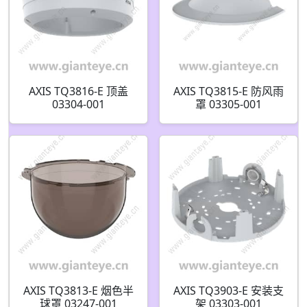
AXIS TQ3816-E 顶盖
AXIS TQ3815-E 防风雨
03304-001
罩 03305-001
AXIS TQ3813-E 烟色半
AXIS TQ3903-E 安装支
球罩 03247-001
架 03303-001