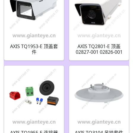
AXIS TQ1953-E 顶盖套
AXIS TQ2801-E 顶盖
件
02827-001 02826-001
AXIS TQ1955-E 连接器
AXIS TQ3104 吊挂套件