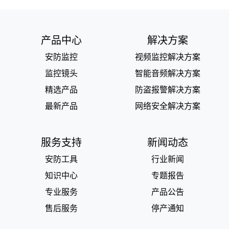
产品中心
解决方案
安防监控
视频监控解决方案
监控镜头
智能音频解决方案
精选产品
防盗报警解决方案
最新产品
网络安全解决方案
服务支持
新闻动态
安防工具
行业新闻
知识中心
专题报告
专业服务
产品公告
售后服务
停产通知