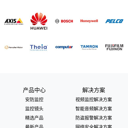
产品中心
解决方案
安防监控
视频监控解决方案
监控镜头
智能音频解决方案
精选产品
防盗报警解决方案
最新产品
网络安全解决方案