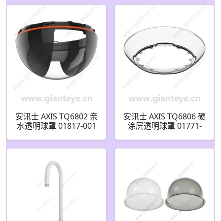
安讯士 AXIS TQ6802 亲
安讯士 AXIS TQ6806 硬
水透明球罩 01817-001
涂层透明球罩 01771-
001