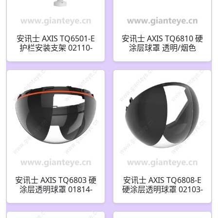
安讯士 AXIS TQ6501-E
安讯士 AXIS TQ6810 硬
护栏安装支架 02110-
涂层球罩 透明/烟色
001
02401-001 02400-001
安讯士 AXIS TQ6803 硬
安讯士 AXIS TQ6808-E
涂层透明球罩 01814-
硬涂层透明球罩 02103-
001
001