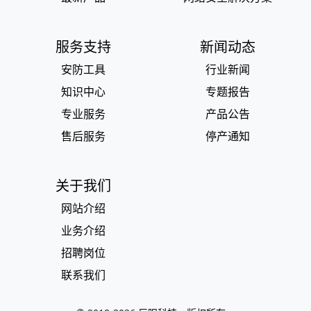
服务支持
新闻动态
安防工具
行业新闻
知识中心
专题报告
专业服务
产品公告
售后服务
停产通知
关于我们
网站介绍
业务介绍
招聘岗位
联系我们