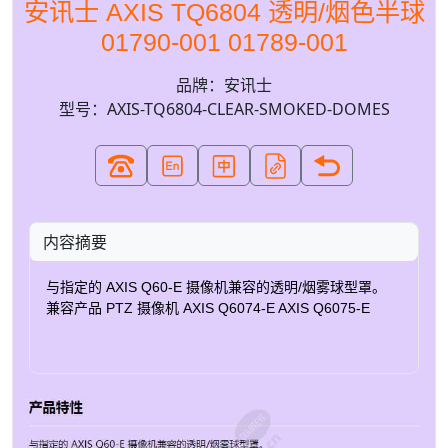
安讯士 AXIS TQ6804 透明/烟色半球
01790-001 01789-001
品牌：安讯士
型号：AXIS-TQ6804-CLEAR-SMOKED-DOMES
内容摘要
与指定的 AXIS Q60-E 摄像机兼容的透明/烟雾球型罩。
兼容产品 PTZ 摄像机 AXIS Q6074-E AXIS Q6075-E