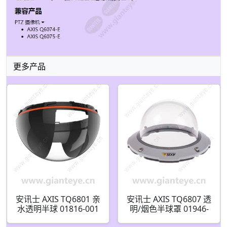
更多产品
安讯士 AXIS TQ6801 亲
安讯士 AXIS TQ6807 透
水透明半球 01816-001
明/烟色半球罩 01946-
001 01947-001