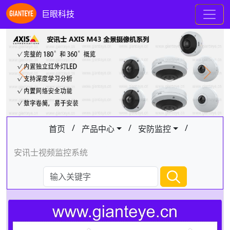
巨眼科技
Previous
Next
/
/
/
首页
产品中心
安防监控
安讯士视频监控系统