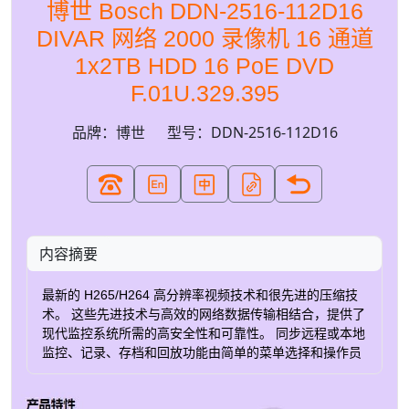
博世 Bosch DDN-2516-112D16
DIVAR 网络 2000 录像机 16 通道
1x2TB HDD 16 PoE DVD
F.01U.329.395
品牌：博世
型号：DDN-2516-112D16
内容摘要
最新的 H265/H264 高分辨率视频技术和很先进的压缩技
术。 这些先进技术与高效的网络数据传输相结合，提供了
现代监控系统所需的高安全性和可靠性。 同步远程或本地
监控、记录、存档和回放功能由简单的菜单选择和操作员
命令引导。 录像机最多可安装 2 个用于视频存储的内部
HDD。 另一种选择是用于存储的单个 HDD，以及用于视