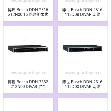
博世 Bosch DDN-2516-
博世 Bosch DDN-2516-
212N00 16 路网络录像
112D08 DIVAR 网络
机 带 2TB 硬盘
2000 录像机 16 通道
F.01U.329.387
1x2TB HDD 8 PoE DVD
F.01U.329.390
博世 Bosch DDH-3532-
博世 Bosch DDN-2516-
212N00 DIVAR 混合
112D00 DIVAR 网络
3000 录像机 16 通道 /
2000 录像机 16 通道
16 通道 IP 1x2TB 硬盘
1x2TB 硬盘 DVD
F.01U.329.367
F.01U.329.388