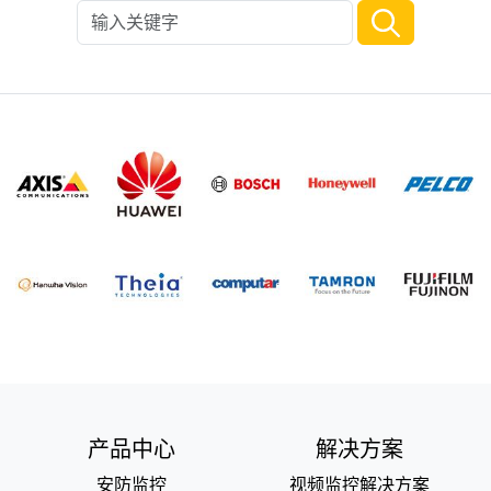
产品中心
解决方案
安防监控
视频监控解决方案