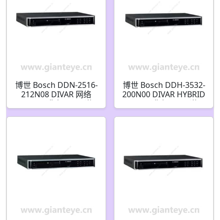
博世 Bosch DDN-2516-
博世 Bosch DDH-3532-
212N08 DIVAR 网络
200N00 DIVAR HYBRID
2000 录像机 16 通道
3000 录像机 16 通道 /
1x2TB 硬盘 8 PoE
16 通道 IP 无 HDD 无
F.01U.329.389
DVD 台式机
F.01U.321.914