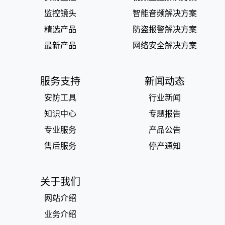
监控镜头
智能音频解决方案
精选产品
防盗报警解决方案
最新产品
网络安全解决方案
服务支持
新闻动态
安防工具
行业新闻
知识中心
专题报告
专业服务
产品公告
售后服务
停产通知
关于我们
网站介绍
业务介绍