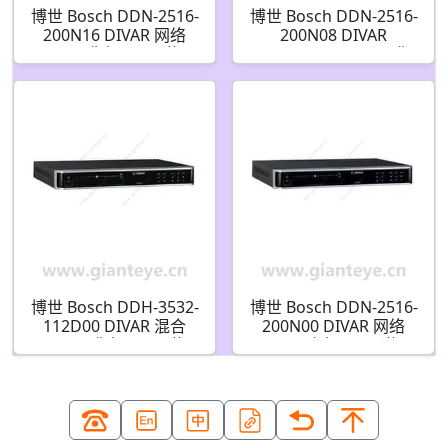
博世 Bosch DDN-2516-
博世 Bosch DDN-2516-
200N16 DIVAR 网络
200N08 DIVAR
2000 录像机 16 通道 IP
NETWORK 2000 录像
16 PoE 无 HDD 无 DVD
机 16 通道 IP 8 PoE 无
F.01U.321.919
HDD 无 DVD
F.01U.321.918
博世 Bosch DDH-3532-
博世 Bosch DDN-2516-
112D00 DIVAR 混合
200N00 DIVAR 网络
3000 录像机 16 通道 /
2000 录音机 16 通道 IP
16 通道 IP 1x2TB 硬盘
无硬盘无 DVD
DVD F.01U.329.368
F.01U.321.917