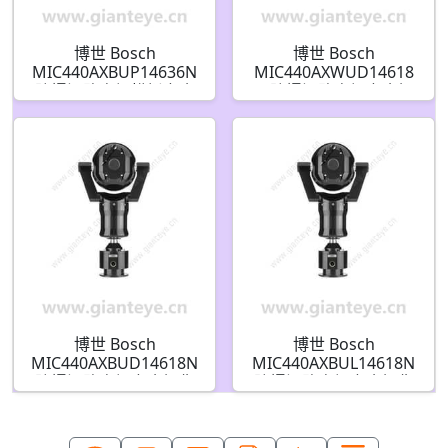
博世 Bosch
博世 Bosch
MIC440AXBUP14636N
MIC440AXWUD14618
防爆闭路电视模拟安全
N 防爆闭路电视安全摄
摄像机
像机 F.01U.139.463
博世 Bosch
博世 Bosch
MIC440AXBUD14618N
MIC440AXBUL14618N
防爆闭路电视安全摄像
防爆闭路电视安全摄像
机 F.01U.086.940
机