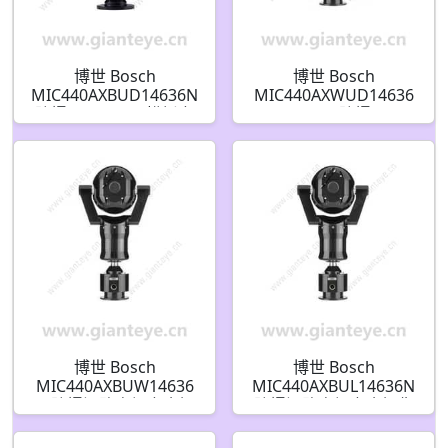
博世 Bosch
博世 Bosch
MIC440AXBUD14636N
MIC440AXWUD14636
防爆 PTZ CCTV 模拟安
N 470TVL 防爆 PTZ
全摄像机
CCTV 模拟安全摄像机
F.01U.086.942
F.01U.139.465
博世 Bosch
博世 Bosch
MIC440AXBUW14636
MIC440AXBUL14636N
N 防爆闭路电视安全摄
防爆闭路电视安全摄像
像机 F.01U.139.454
机 F.01U.139.457