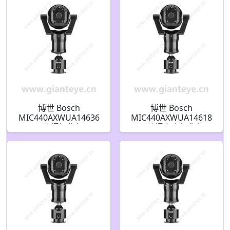
博世 Bosch
博世 Bosch
MIC440AXWUA14636
MIC440AXWUA14618
N 防爆摄像机
N 防爆安全摄像机
F.01U.139.481
F.01U.139.479