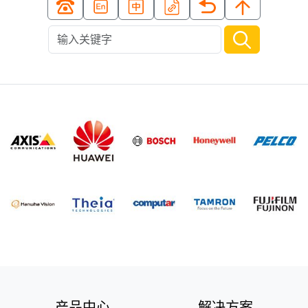
产品中心
解决方案