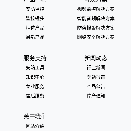
安防监控
视频监控解决方案
监控镜头
智能音频解决方案
精选产品
防盗报警解决方案
最新产品
网络安全解决方案
服务支持
新闻动态
安防工具
行业新闻
知识中心
专题报告
专业服务
产品公告
售后服务
停产通知
关于我们
网站介绍