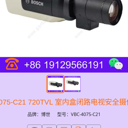
4075-C21 720TVL 室内盒闭路电视安全摄像机
品牌：博世
型号：VBC-4075-C21