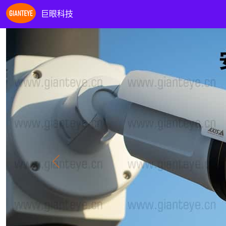
巨眼科技
Previous