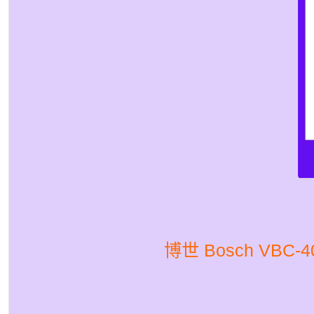
博世 Bosch VBC-