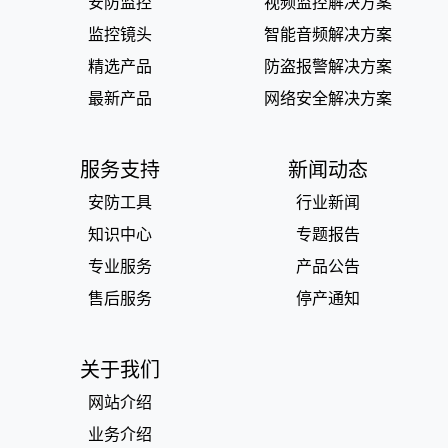
安防监控
视频监控解决方案
监控镜头
智能音频解决方案
精选产品
防盗报警解决方案
最新产品
网络安全解决方案
服务支持
新闻动态
安防工具
行业新闻
知识中心
专题报告
专业服务
产品公告
售后服务
停产通知
关于我们
网站介绍
业务介绍