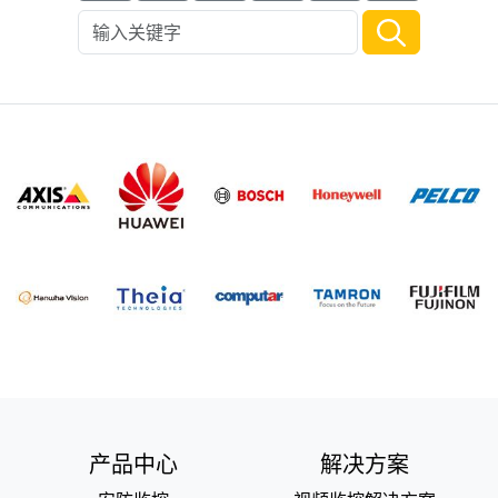
产品中心
解决方案