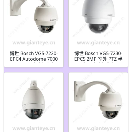
博世 Bosch VG5-7220-
博世 Bosch VG5-7230-
EPC4 Autodome 7000
EPC5 2MP 室外 PTZ 半
2MP PTZ 安全摄像机
球 IP 安全摄像机
F.01U.270.276
F.01U.321.422