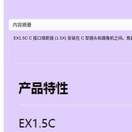
内容摘要
EX1.5C C 接口增距镜 (1.5X) 安装在 C 型镜头和摄像机之间。焦