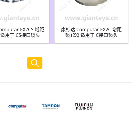
mputar EX2CS 增距
康标达 Computar EX2C 增距
X) 适用于 CS接口镜头
镜 (2X) 适用于 C接口镜头