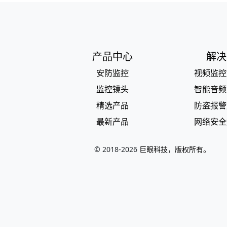
产品中心
解决
安防监控
视频监控
监控镜头
智能音频
精选产品
防盗报警
最新产品
网络安全
© 2018-
2026
巨眼科技，版权所有。