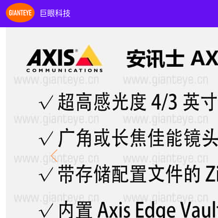
巨眼科技
Previous