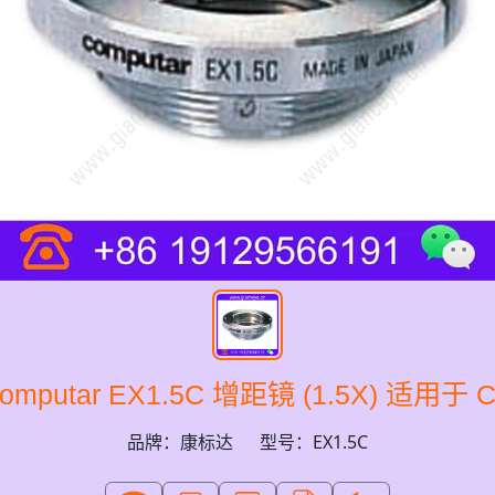
mputar EX1.5C 增距镜 (1.5X) 适用
品牌：康标达
型号：EX1.5C