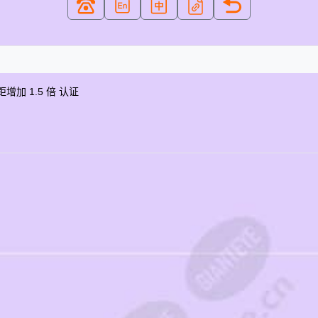
距增加 1.5 倍 认证