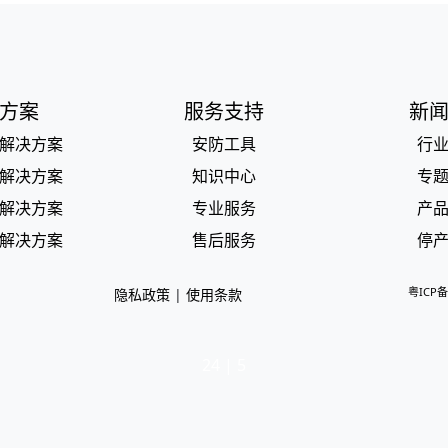
方案
服务支持
新
解决方案
安防工具
行
解决方案
知识中心
专
解决方案
专业服务
产
解决方案
售后服务
停
粤ICP备
隐私政策
|
使用条款
24 | 5