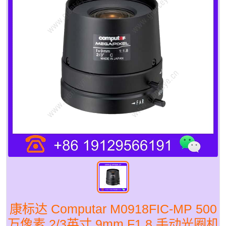
康标达 Computar M0918FIC-MP 500
万像素 2/3英寸 9mm F1.8 手动光圈机