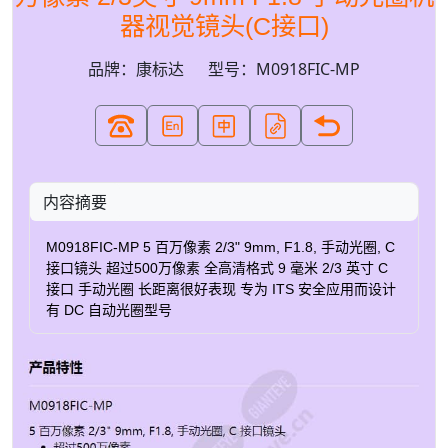
器视觉镜头(C接口)
品牌：康标达
型号：M0918FIC-MP
内容摘要
M0918FIC-MP 5 百万像素 2/3" 9mm, F1.8, 手动光圈, C
接口镜头 超过500万像素 全高清格式 9 毫米 2/3 英寸 C
接口 手动光圈 长距离很好表现 专为 ITS 安全应用而设计
有 DC 自动光圈型号