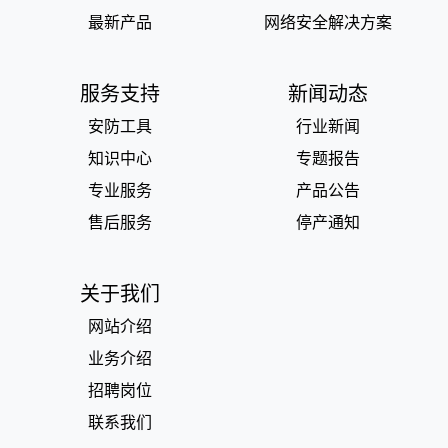
最新产品
网络安全解决方案
服务支持
新闻动态
安防工具
行业新闻
知识中心
专题报告
专业服务
产品公告
售后服务
停产通知
关于我们
网站介绍
业务介绍
招聘岗位
联系我们