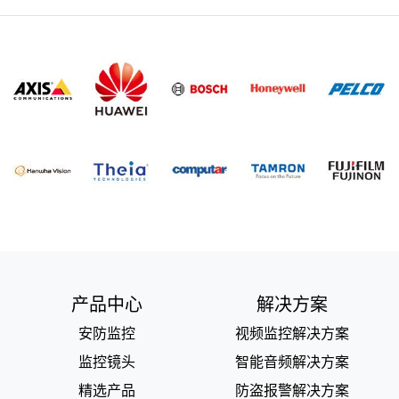
产品中心
解决方案
安防监控
视频监控解决方案
监控镜头
智能音频解决方案
精选产品
防盗报警解决方案