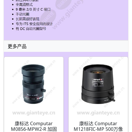
更多产品
康标达 Computar
康标达 Computar
M0856-MPW2-R 加固
M1218FIC-MP 500万像