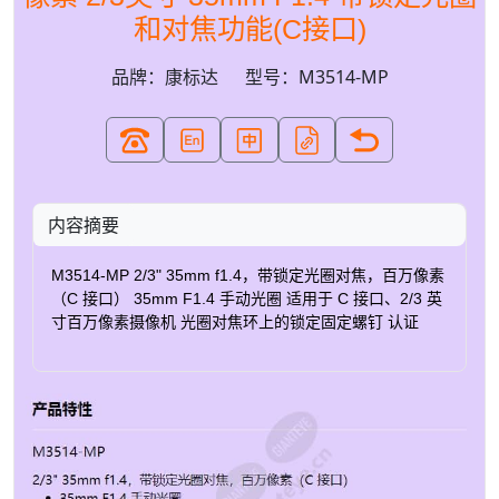
和对焦功能(C接口)
品牌：康标达
型号：M3514-MP
内容摘要
M3514-MP 2/3" 35mm f1.4，带锁定光圈对焦，百万像素
（C 接口） 35mm F1.4 手动光圈 适用于 C 接口、2/3 英
寸百万像素摄像机 光圈对焦环上的锁定固定螺钉 认证