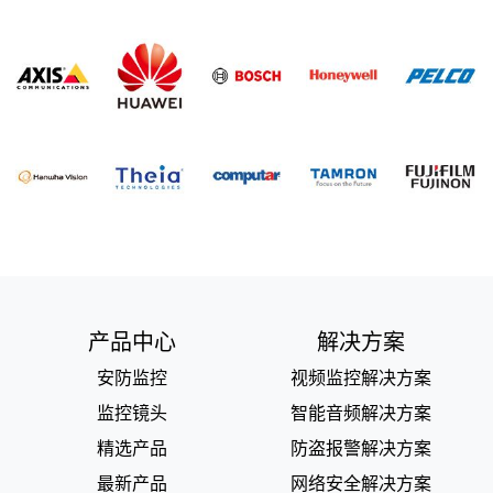
产品中心
解决方案
安防监控
视频监控解决方案
监控镜头
智能音频解决方案
精选产品
防盗报警解决方案
最新产品
网络安全解决方案