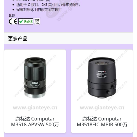
更多产品
康标达 Computar
康标达 Computar
M3518-APVSW 500万
M3518FIC-MPIR 500万
像素 2/3英寸 35mm
像素 2/3英寸 35mm
F1.8 ViSWIR Hyper
F1.8 手动光圈红外 C接