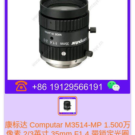
康标达 Computar M3514-MP 1.500万
像素 2/3英寸 35mm F1.4 带锁定光圈