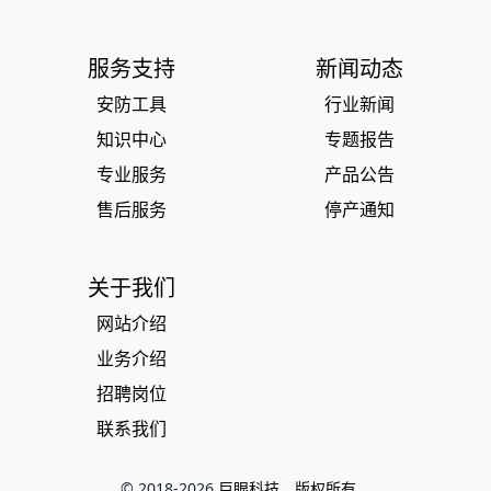
服务支持
新闻动态
安防工具
行业新闻
知识中心
专题报告
专业服务
产品公告
售后服务
停产通知
关于我们
网站介绍
业务介绍
招聘岗位
联系我们
© 2018-
2026
巨眼科技，版权所有。