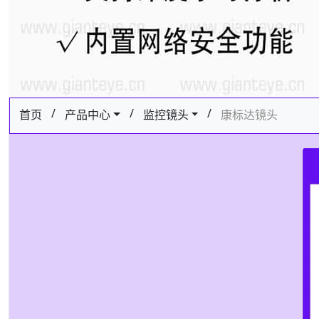
/
/
/
首页
产品中心
监控镜头
康标达镜头