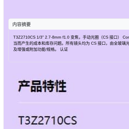
内容摘要
T3Z2710CS 1/3" 2.7-8mm f1.0 变焦，手动光圈
当而产生的成本和库存问题。所有镜头均为 CS 接口，由全玻璃光
及增强或附加功能/规格。 认证