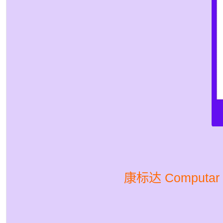
康标达 Computar