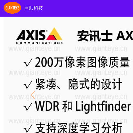
巨眼科技
Previous