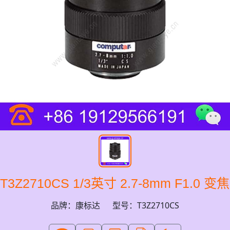
 T3Z2710CS 1/3英寸 2.7-8mm F1.0
品牌：康标达
型号：T3Z2710CS