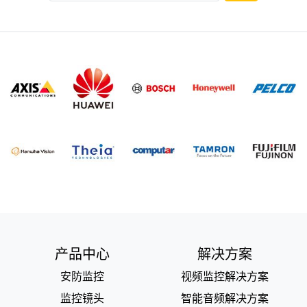
产品中心
解决方案
安防监控
视频监控解决方案
监控镜头
智能音频解决方案