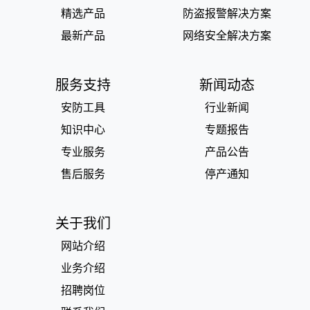
精选产品
防盗报警解决方案
最新产品
网络安全解决方案
服务支持
新闻动态
安防工具
行业新闻
知识中心
专题报告
专业服务
产品公告
售后服务
停产通知
关于我们
网站介绍
业务介绍
招聘岗位