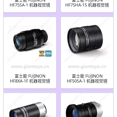
HF75SA-1 机器视觉镜
HF75HA-1S 机器视觉镜
头 75mm F1.8-F22 C接
头 75mm F2.8-F22 C接
口
口
富士能 FUJINON
富士能 FUJINON
HF8XA-1F 机器视觉镜
HF50SA-1 机器视觉镜
头 8mm F1.6 F4 F8 C接
头 50mm F1.8-F22 C接
口
口