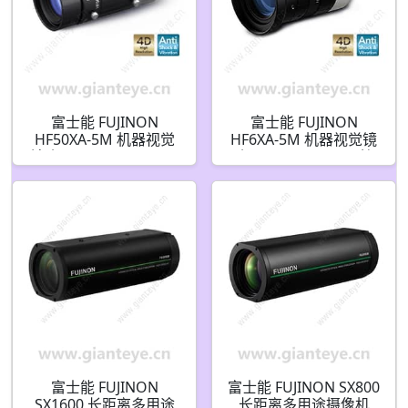
富士能 FUJINON
富士能 FUJINON
HF50XA-5M 机器视觉
HF6XA-5M 机器视觉镜
镜头 50mm F2.4-F16 C
头 6mm F1.9-F16 C接
接口
口
富士能 FUJINON
富士能 FUJINON SX800
SX1600 长距离多用途
长距离多用途摄像机