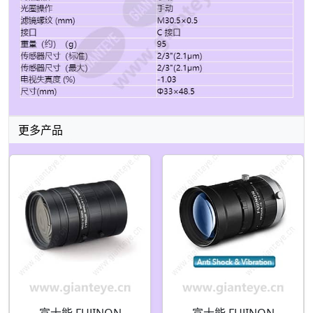
更多产品
富士能 FUJINON
富士能 FUJINON