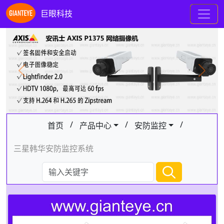
巨眼科技
Previous
Next
/
/
/
首页
产品中心
安防监控
三星韩华安防监控系统