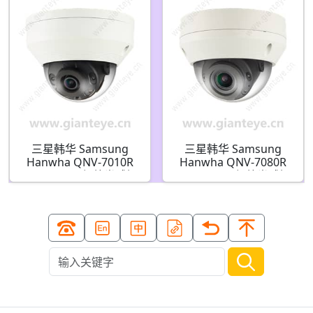
三星韩华 Samsung
三星韩华 Samsung
Hanwha QNV-7010R
Hanwha QNV-7080R
4MP H.265 红外半球摄
4MP H.265 红外半球摄
像机
像机