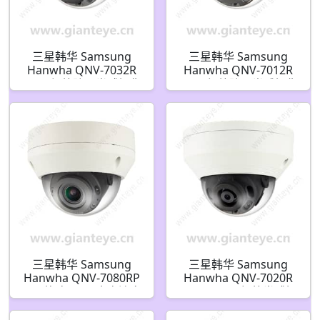
三星韩华 Samsung
三星韩华 Samsung
Hanwha QNV-7032R
Hanwha QNV-7012R
4MP 红外防暴半球摄像
4MP 红外防暴半球摄像
机
机
三星韩华 Samsung
三星韩华 Samsung
Hanwha QNV-7080RP
Hanwha QNV-7020R
1/3 英寸 4MP 全高清宽
4MP H.265 红外半球摄
动态红外防暴网络半球
像机
摄像机