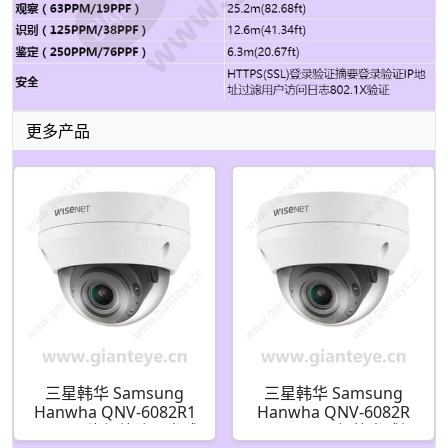
更多产品
三星韩华 Samsung
三星韩华 Samsung
Hanwha QNV-6082R1
Hanwha QNV-6082R
2MP 网络红外防暴半球
2MP H.265 红外半球摄