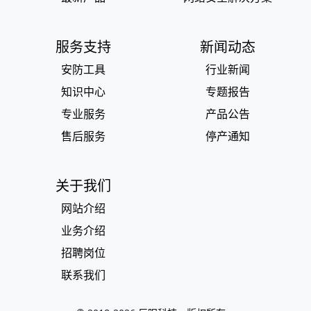
服务支持
新闻动态
安防工具
行业新闻
知识中心
专题报告
专业服务
产品公告
售后服务
停产通知
关于我们
网站介绍
业务介绍
招聘岗位
联系我们