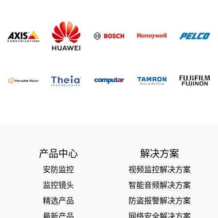
产品中心
解决方案
安防监控
视频监控解决方案
监控镜头
智能音频解决方案
精选产品
防盗报警解决方案
最新产品
网络安全解决方案