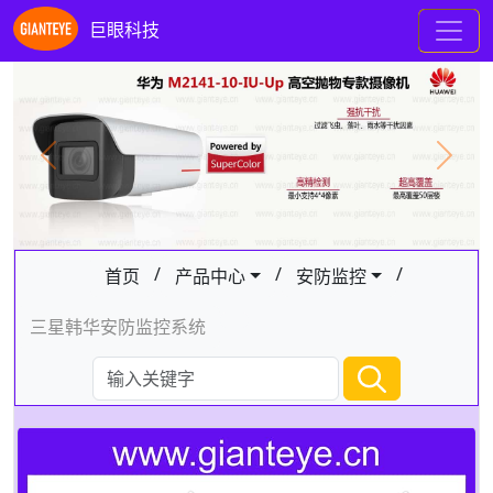
巨眼科技
Previous
Next
/
/
/
首页
产品中心
安防监控
三星韩华安防监控系统