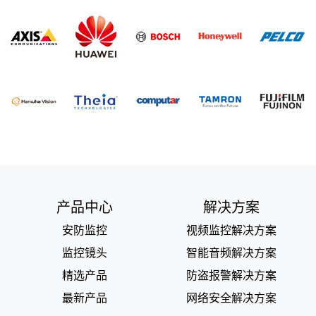
产品中心
解决方案
安防监控
视频监控解决方案
监控镜头
智能音频解决方案
精选产品
防盗报警解决方案
最新产品
网络安全解决方案