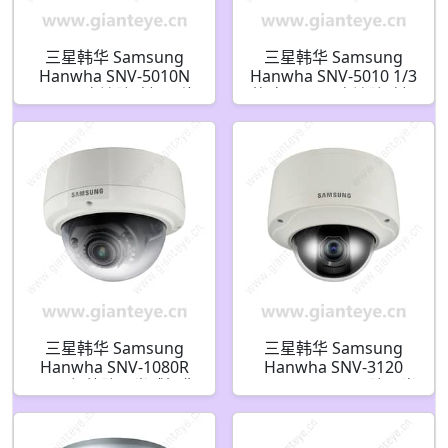
三星韩华 Samsung
三星韩华 Samsung
Hanwha SNV-5010N
Hanwha SNV-5010 1/3
1.3MP 高清防破坏网络
英寸 1.3MP 高清防破坏
平面半球摄像机
平板摄像机
三星韩华 Samsung
三星韩华 Samsung
Hanwha SNV-1080R
Hanwha SNV-3120
VGA 红外防暴半球摄像
H.264 WDR 12x 防暴半
机
球 IP 安防摄像机