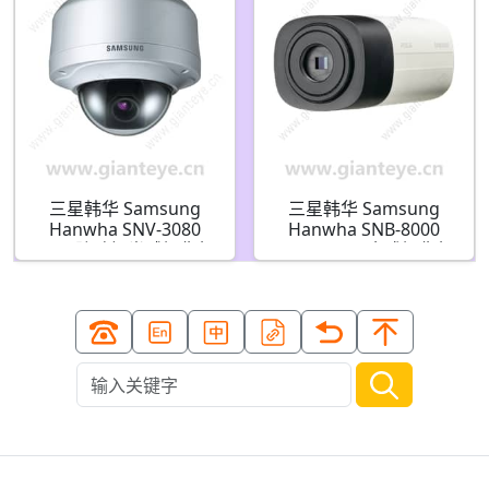
三星韩华 Samsung
三星韩华 Samsung
Hanwha SNV-3080
Hanwha SNB-8000
4CIF 防破坏半球摄像机
5MP H.264 盒式摄像机