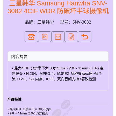
三星韩华 Samsung Hanwha SNV-
3082 4CIF WDR 防破坏半球摄像机
品牌：三星韩华
型号：SNV-3082
内容摘要
• 最大4CIF 分辨率下为 30(25)fps • 2.8 ~ 11mm (3.9x) 变
焦镜头 • H.264、MPEG-4、MJPEG 多种编解码器 •多个
流 • PoE、SD 内存、IP66、双向音频支持 •篡改检测