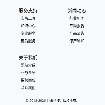
服务支持
新闻动态
安防工具
行业新闻
知识中心
专题报告
专业服务
产品公告
售后服务
停产通知
关于我们
网站介绍
业务介绍
招聘岗位
联系我们
© 2018-
2026
巨眼科技，版权所有。