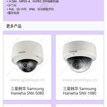
更多产品
三星韩华 Samsung
三星韩华 Samsung
Hanwha SNV-5080
Hanwha SNV-1080
1.3MP 高清防暴半球摄
VGA 防破坏半球摄像机
像机