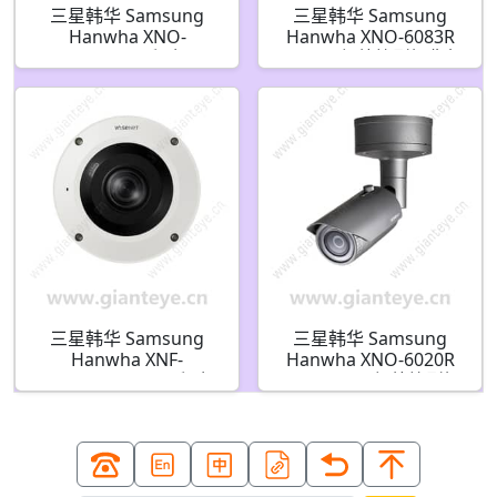
三星韩华 Samsung
三星韩华 Samsung
Hanwha XNO-
Hanwha XNO-6083R
6083R/KEX X 系列 2MP
2MP AI 红外筒型摄像机
WDR 夜视筒型 IP 安防
摄像机
三星韩华 Samsung
三星韩华 Samsung
Hanwha XNF-
Hanwha XNO-6020R
9010RV/KAP X 系列
2MP H.265 红外筒型摄
12MP 360 度户外鱼眼
像机
IP 安防摄像机