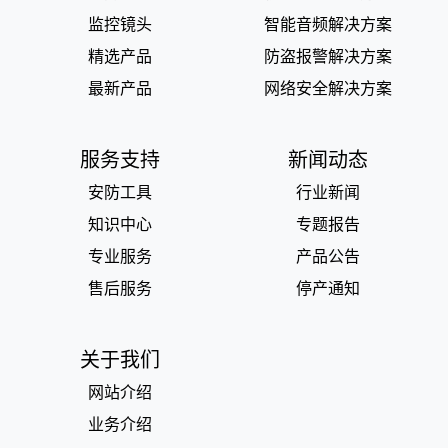
监控镜头
智能音频解决方案
精选产品
防盗报警解决方案
最新产品
网络安全解决方案
服务支持
新闻动态
安防工具
行业新闻
知识中心
专题报告
专业服务
产品公告
售后服务
停产通知
关于我们
网站介绍
业务介绍