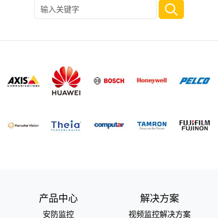
产品中心
解决方案
安防监控
视频监控解决方案