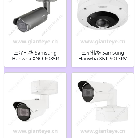
三星韩华 Samsung
三星韩华 Samsung
Hanwha XNO-6085R
Hanwha XNF-9013RV
2MP H.265 红外摄像机
12MP AI 红外鱼眼摄像
机