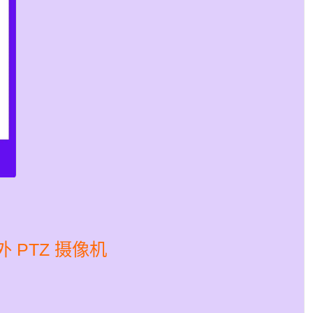
红外 PTZ 摄像机