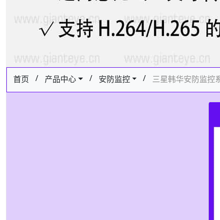
/
/
/
首页
产品中心
安防监控
三星韩华安防监控