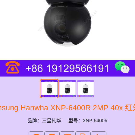
ung Hanwha XNP-6400R 2MP 40x 
品牌：三星韩华
型号：XNP-6400R