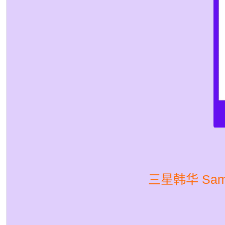
三星韩华 Sams