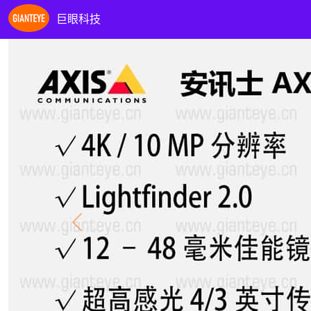
巨眼科技
Previous