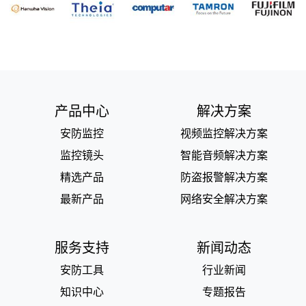
产品中心
解决方案
安防监控
视频监控解决方案
监控镜头
智能音频解决方案
精选产品
防盗报警解决方案
最新产品
网络安全解决方案
服务支持
新闻动态
安防工具
行业新闻
知识中心
专题报告