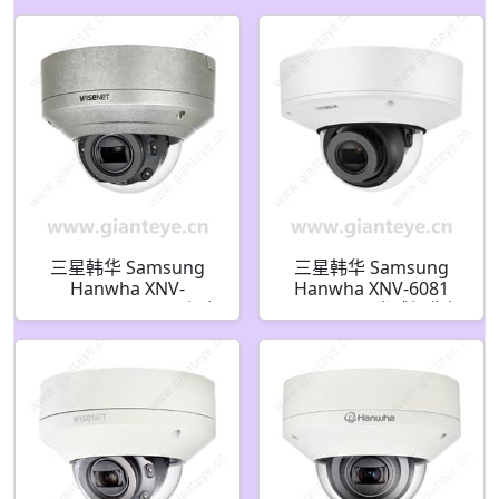
三星韩华 Samsung
三星韩华 Samsung
Hanwha XNV-
Hanwha XNV-6081
6080RSA/KUS X 系列
2MP H.265 半球摄像机
2MP WDR 半球网络安
防摄像机