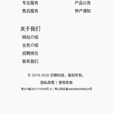
专业服务
产品公告
售后服务
停产通知
关于我们
网站介绍
业务介绍
招聘岗位
联系我们
© 2018-
2026
巨眼科技，版权所有。
隐私政策
|
使用条款
粤ICP备2021175509号-8
|
粤公网安备44030002004624号
37 | 6