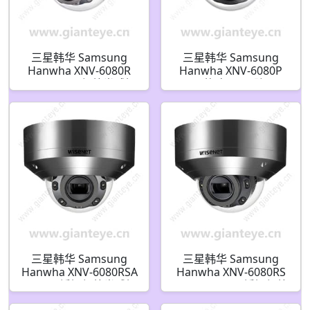
三星韩华 Samsung
三星韩华 Samsung
Hanwha XNV-6080R
Hanwha XNV-6080P
2MP H.265 红外半球摄
1/2.8 英寸 2MP 防暴网
像机
络半球摄像机
三星韩华 Samsung
三星韩华 Samsung
Hanwha XNV-6080RSA
Hanwha XNV-6080RS
2MP 不锈钢红外半球摄
2MP H.265 不锈钢红外
像机
半球摄像机