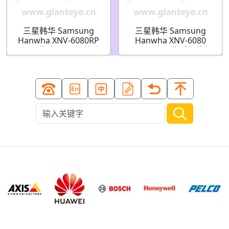
三星韩华 Samsung
三星韩华 Samsung
Hanwha XNV-6080RP
Hanwha XNV-6080
1/2.8 英寸 2MP 红外防
2MP H.265 半球摄像机
暴网络半球摄像机