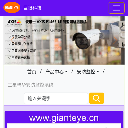
巨眼科技
Previous
Next
/
/
/
首页
产品中心
安防监控
三星韩华安防监控系统