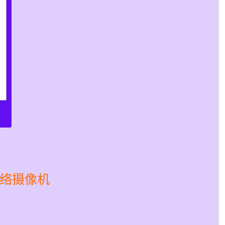
球网络摄像机