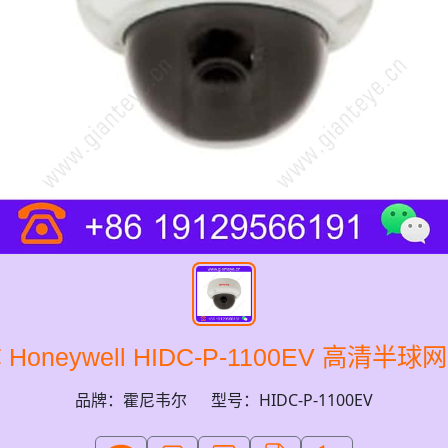
Honeywell HIDC-P-1100EV 高清半
品牌：霍尼韦尔
型号：HIDC-P-1100EV