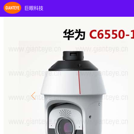
巨眼科技
Previous