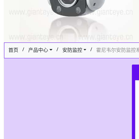
/
/
/
首页
产品中心
安防监控
霍尼韦尔安防监控