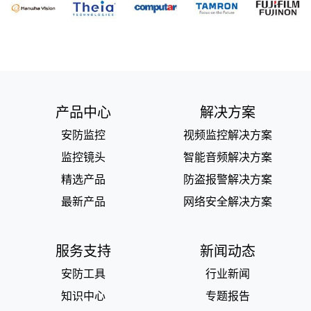
产品中心
解决方案
安防监控
视频监控解决方案
监控镜头
智能音频解决方案
精选产品
防盗报警解决方案
最新产品
网络安全解决方案
服务支持
新闻动态
安防工具
行业新闻
知识中心
专题报告