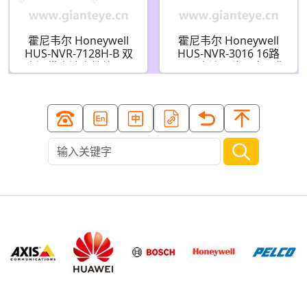
霍尼韦尔 Honeywell
霍尼韦尔 Honeywell
HUS-NVR-7128H-B 双
HUS-NVR-3016 16路
电源带电池高性能128
5MP 高清网络硬盘录像
路网络录像机
机