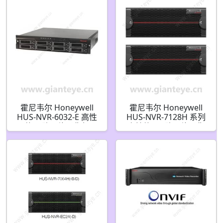
霍尼韦尔 Honeywell
霍尼韦尔 Honeywell
HUS-NVR-6032-E 高性
HUS-NVR-7128H 系列
能32路网络录像机
高性能128路网络录像
机