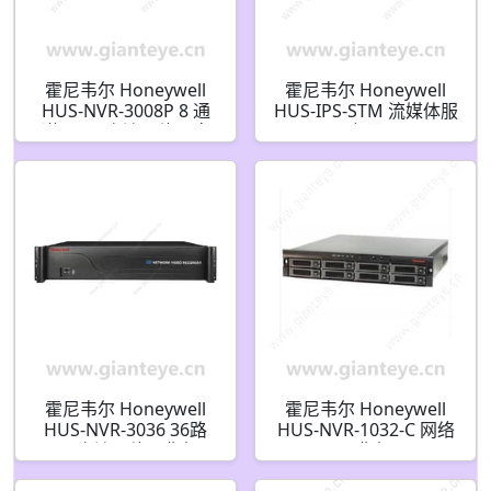
霍尼韦尔 Honeywell
霍尼韦尔 Honeywell
HUS-NVR-3008P 8 通
HUS-IPS-STM 流媒体服
道 5MP 高清网络硬盘
务器
录像机
霍尼韦尔 Honeywell
霍尼韦尔 Honeywell
HUS-NVR-3036 36路
HUS-NVR-1032-C 网络
4K 高清网络录像机
录像机