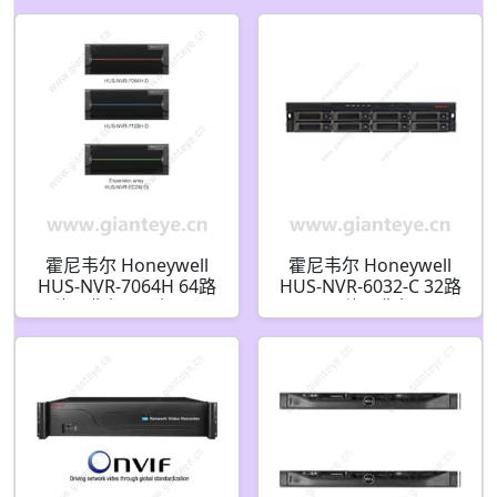
霍尼韦尔 Honeywell
霍尼韦尔 Honeywell
HUS-NVR-7064H 64路
HUS-NVR-6032-C 32路
网络录像机/64路1080P
网络录像机
网络录像机