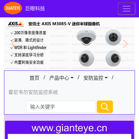
巨眼科技
Previous
Next
/
/
/
首页
产品中心
安防监控
霍尼韦尔安防监控系统