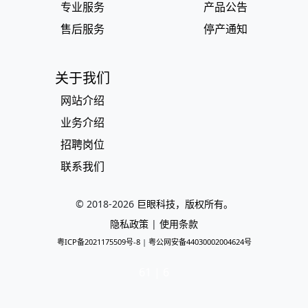
专业服务
产品公告
售后服务
停产通知
关于我们
网站介绍
业务介绍
招聘岗位
联系我们
© 2018-
2026
巨眼科技，版权所有。
隐私政策
|
使用条款
粤ICP备2021175509号-8
|
粤公网安备44030002004624号
61 | 6