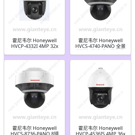
霍尼韦尔 Honeywell
霍尼韦尔 Honeywell
HVCP-4332I 4MP 32x
HVCS-4740-PANO 全景
红外半球网络摄像机
拼接智能半球网络摄像
机
霍尼韦尔 Honeywell
霍尼韦尔 Honeywell
HVCS-8736-PANO 8镜
HVCP-4536IS 4MP 36x