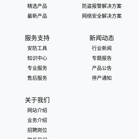
精选产品
防盗报警解决方案
最新产品
网络安全解决方案
服务支持
新闻动态
安防工具
行业新闻
知识中心
专题报告
专业服务
产品公告
售后服务
停产通知
关于我们
网站介绍
业务介绍
招聘岗位