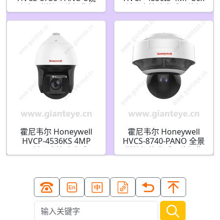
头全景拼接网络摄像机
低照度快速半球网络摄
像机
霍尼韦尔 Honeywell
霍尼韦尔 Honeywell
HVCP-4536KS 4MP
HVCS-8740-PANO 全景
36x 低照度快速半球网
拼接智能半球网络摄像
络摄像机
机