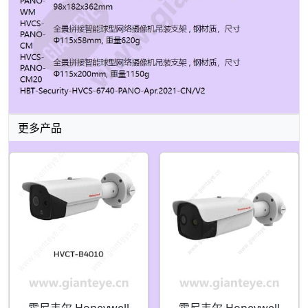
更多产品
霍尼韦尔 Honeywell
霍尼韦尔 Honeywell