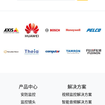
产品中心
解决方案
安防监控
视频监控解决方案
监控镜头
智能音频解决方案