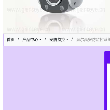
/
/
/
首页
产品中心
安防监控
派尔高安防监控系