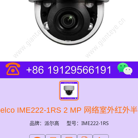
elco IME222-1RS 2 MP 网络室外红
品牌：派尔高
型号：IME222-1RS