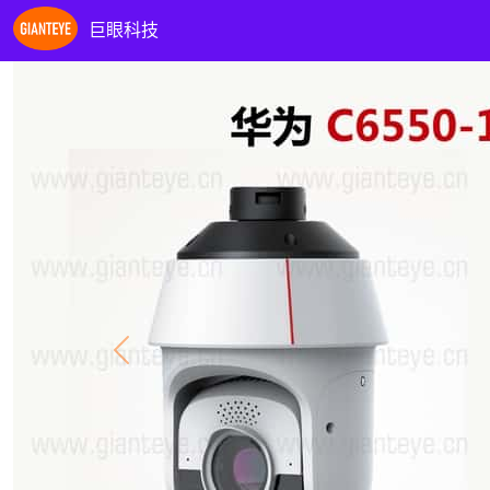
巨眼科技
Previous