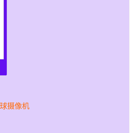
外半球摄像机