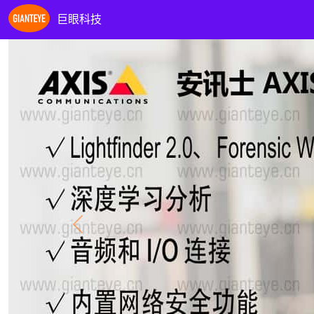
巨眼科技
Previous