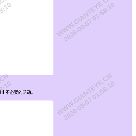
.CN
WWW.GIANTEYE.CN
58:10
2026-08-07 01:58:10
.CN
WWW.GIANTEYE.CN
58:10
2026-08-07 01:58:10
阻止不必要的活动。