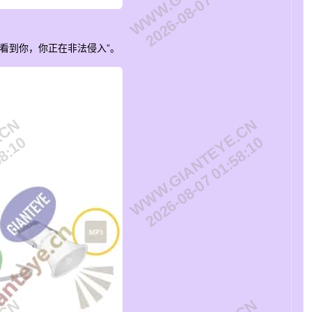
58:10
2026-08-07 01:58:10
看到你，你正在非法侵入”。
.CN
WWW.GIANTEYE.CN
58:10
2026-08-07 01:58:10