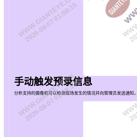
WWW.GIANTEYE.CN
WWW.
2026-08-07 01:58:10
202
WWW.GIANTEYE.CN
WWW.
手动触发预录信息
2026-08-07 01:58:10
202
分析支持的摄像机可以检测现场发生的情况并向管理员发送通知