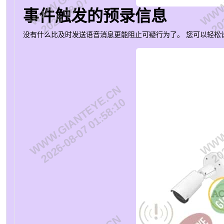
2026-08-07 01:58:10
202
事件触发的预录信息
没有什么比及时发送语音消息更能阻止可疑行为了。
您可以轻松
WWW.GIANTEYE.CN
WWW.
2026-08-07 01:58:10
202