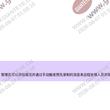
GIANTEYE.CN
WWW.GIANTEYE
6-08-07 01:58:10
2026-08-07 01:
GIANTEYE.CN
WWW.GIANTEYE
6-08-07 01:58:10
2026-08-07 01:
，管理员可以评估情况并通过手动触发预先录制的消息来远程处理人员并