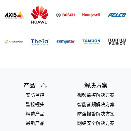
可以降低可能对您的员工和环境构成威
胁的泄漏风险。 重点领域 上游 通过实
时监控增强上游作业的物理安全
产品中心
解决方案
安防监控
视频监控解决方案
监控镜头
智能音频解决方案
精选产品
防盗报警解决方案
最新产品
网络安全解决方案