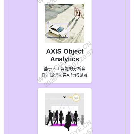
WWW.GIANTEYE.CN
2026-08-08 07:20:57
AXIS Object
Analytics
基于人工智能的分析套
件，提供切实可行的见解