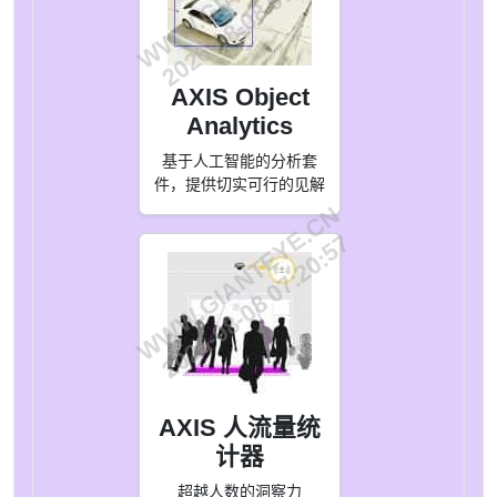
2026-08-08 07:20:57
AXIS Object
Analytics
基于人工智能的分析套
件，提供切实可行的见解
WWW.GIANTEYE.CN
2026-08-08 07:20:57
AXIS 人流量统
计器
超越人数的洞察力