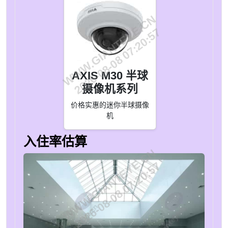
WWW.GIANTEYE.CN
2026-08-08 07:20:57
AXIS M30 半球
摄像机系列
价格实惠的迷你半球摄像
机
入住率估算
WWW.GIANTEYE.CN
2026-08-08 07:20:57