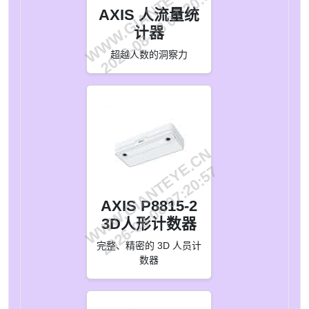
WWW.GIANTEYE.CN
2026-08-08 07:20:57
AXIS 人流量统
计器
超越人数的洞察力
WWW.GIANTEYE.CN
2026-08-08 07:20:57
AXIS P8815-2
3D人形计数器
完整、精密的 3D 人员计
数器