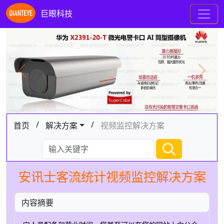
巨眼科技
Previous
Next
/
/
首页
解决方案
视频监控解决方案
安讯士客流统计视频监控解决方案
内容摘要