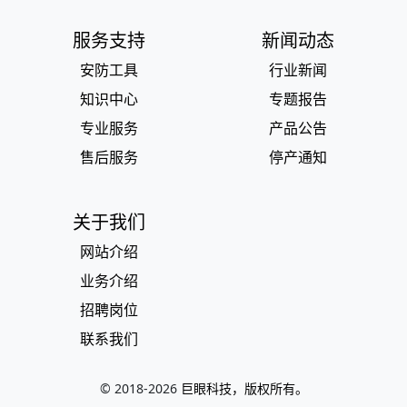
服务支持
新闻动态
安防工具
行业新闻
知识中心
专题报告
专业服务
产品公告
售后服务
停产通知
关于我们
网站介绍
业务介绍
招聘岗位
联系我们
© 2018-
2026
巨眼科技，版权所有。