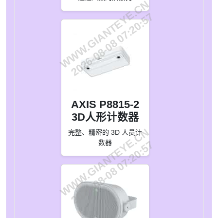
WWW.GIANTEYE.CN
2026-08-08 07:20:57
AXIS P8815-2
3D人形计数器
WWW.GIANTEYE.CN
完整、精密的 3D 人员计
数器
2026-08-08 07:20:57