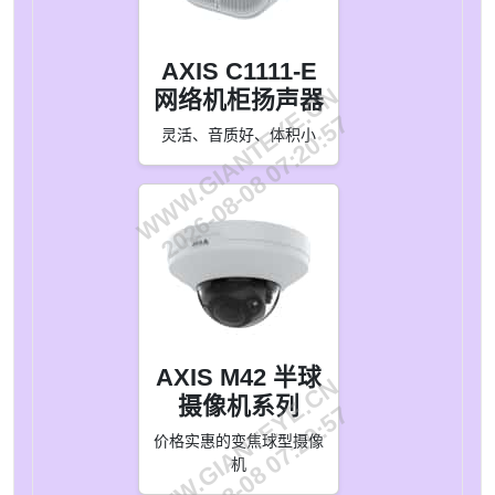
AXIS C1111-E
WWW.GIANTEYE.CN
网络机柜扬声器
2026-08-08 07:20:57
灵活、音质好、体积小
AXIS M42 半球
WWW.GIANTEYE.CN
摄像机系列
2026-08-08 07:20:57
价格实惠的变焦球型摄像
机