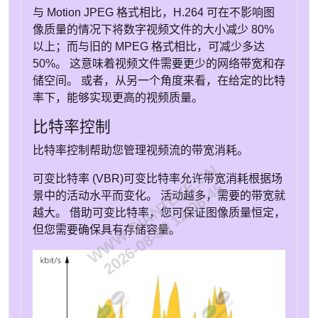
与 Motion JPEG 格式相比，H.264 可在不影响图
像质量的情况下将数字视频文件的大小减少 80%
以上；而与旧的 MPEG 格式相比，可减少多达
50%。 这意味着视频文件需要更少的网络带宽和存
储空间。 或者，从另一个角度来看，在给定的比特
率下，能够实现更高的视频质量。
比特率控制
比特率控制帮助您管理视频流的带宽消耗。
WWW.GIANTEYE.CN
可变比特率 (VBR)
可变比特率允许带宽消耗根据场
2026-08-09 12:06:45
景中的活动水平而变化。 活动越多，需要的带宽就
越大。 借助可变比特率，您可保证图像质量恒定，
但您需要确保具有存储容量。