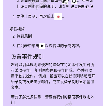
如果尚未设置存储，请单击
和
。 有关如
何设置网络存储的说明，请参见
设置网络存储
要停止录制，再次单击
。
观看视频
转到
录制
。
在列表中单击
以查看您的录制内容。
设置事件规则
您可以创建规则来使您的设备在特定事件发生时执
行某项操作。 规则由条件和操作组成。 条件可以
用来触发操作。 例如，设备可以在侦测到移动后开
始录制或发送电子邮件，或在设备录制时显示叠加
文本。
若要了解更多信息，请查看我们的指南
事件规则入
门
。