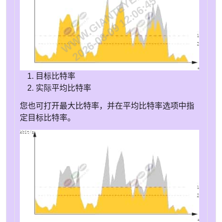
WWW.GIANTEYE.CN
2026-08-09 12:06:45
目标比特率
实际平均比特率
您也可打开最大比特率，并在平均比特率选项中指
定目标比特率。