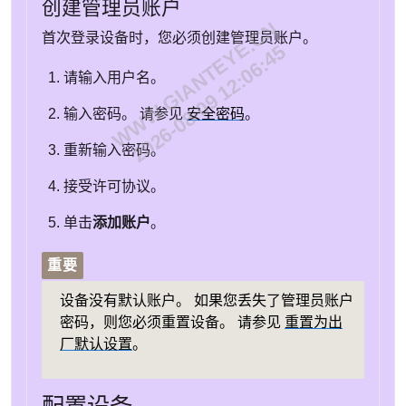
创建管理员账户
WWW.GIANTEYE.CN
首次登录设备时，您必须创建管理员账户。
2026-08-09 12:06:45
请输入用户名。
输入密码。 请参见
安全密码
。
重新输入密码。
接受许可协议。
单击
添加账户
。
重要
设备没有默认账户。 如果您丢失了管理员账户
密码，则您必须重置设备。 请参见
重置为出
厂默认设置
。
配置设备