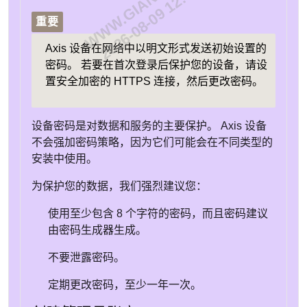
WWW.GIANTEYE.CN
2026-08-09 12:06:45
重要
Axis 设备在网络中以明文形式发送初始设置的
密码。 若要在首次登录后保护您的设备，请设
置安全加密的 HTTPS 连接，然后更改密码。
设备密码是对数据和服务的主要保护。 Axis 设备
不会强加密码策略，因为它们可能会在不同类型的
安装中使用。
为保护您的数据，我们强烈建议您：
使用至少包含 8 个字符的密码，而且密码建议
由密码生成器生成。
不要泄露密码。
定期更改密码，至少一年一次。