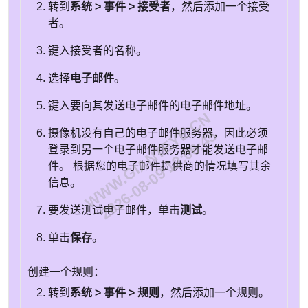
转到
系统 > 事件 > 接受者
，然后添加一个接受
者。
键入接受者的名称。
选择
电子邮件
。
键入要向其发送电子邮件的电子邮件地址。
WWW.GIANTEYE.CN
2026-08-09 12:06:45
摄像机没有自己的电子邮件服务器，因此必须
登录到另一个电子邮件服务器才能发送电子邮
件。 根据您的电子邮件提供商的情况填写其余
信息。
要发送测试电子邮件，单击
测试
。
单击
保存
。
创建一个规则：
转到
系统 > 事件 > 规则
，然后添加一个规则。