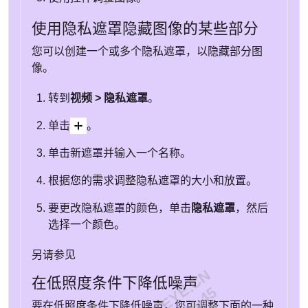
使用隐私遮罩隐藏图像的某些部分
您可以创建一个或多个隐私遮罩，以隐藏部分图
像。
转到
视频 > 隐私遮罩
。
单击
。
单击新遮罩并输入一个名称。
根据您的需求调整隐私遮罩的大小和放置。
要更改隐私遮罩的颜色，单击
隐私遮罩
，然后
选择一个颜色。
另请参见
在低照度条件下降低噪声
要在低照度条件下降低噪声，您可调整下面的一种