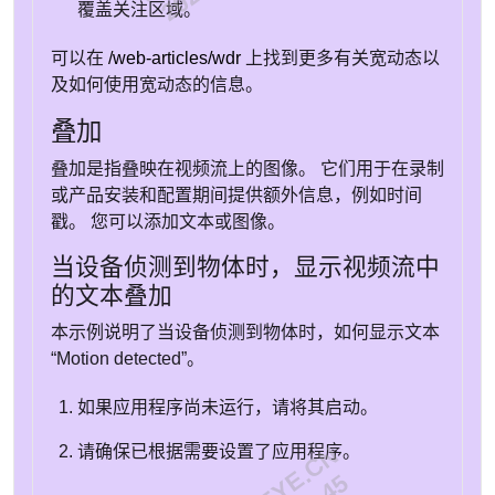
覆盖关注区域。
可以在
/web-articles/wdr
上找到更多有关宽动态以
及如何使用宽动态的信息。
叠加
叠加是指叠映在视频流上的图像。 它们用于在录制
或产品安装和配置期间提供额外信息，例如时间
戳。 您可以添加文本或图像。
当设备侦测到物体时，显示视频流中
的文本叠加
本示例说明了当设备侦测到物体时，如何显示文本
“Motion detected”。
如果应用程序尚未运行，请将其启动。
请确保已根据需要设置了应用程序。