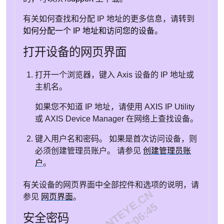
有关如何查找和分配 IP 地址的更多信息，请转到
如何分配一个 IP 地址和访问您的设备
。
打开设备的网页界面
打开一个浏览器，键入 Axis 设备的 IP 地址或
主机名。
如果您不知道 IP 地址，请使用
AXIS IP
Utility
或
AXIS Device
Manager 在网络上查找设备。
键入用户名和密码。 如果是首次访问设备，则
必须创建管理员账户。 请参见
创建管理员账
户
。
有关设备的网页界面中全部控件和选项的说明，请
参见
网页界面
。
安全密码