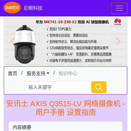
巨眼科技
Previous
Next
/
/
首页
服务支持
知识中心
安讯士 AXIS Q3515-LV 网络摄像机 -
用户手册 设置指南
内容摘要