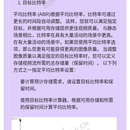
目标比特率
平均比特率 (ABR)
根据平均比特率，比特率可通过
更长的时间段自动调整。 这样，您就可以满足指定
目标，并根据可用存储提供更佳视频质量。 与静态
场景相比，比特率在具有大量活动的场景中更高。
在有大量活动的场景中，如果您使用平均比特率选
项，那么您更有可能获得更高的图像质量。 当调整
图像质量以满足指定的目标比特率时，您可以定义
存储视频流所需的总存储量（保留时间）。 以下列
方式之一指定平均比特率设置：
要计算预计存储需求，请设置目标比特率和保
留时间。
使用目标比特率计算器，根据可用存储和所需
的保留时间计算平均比特率。