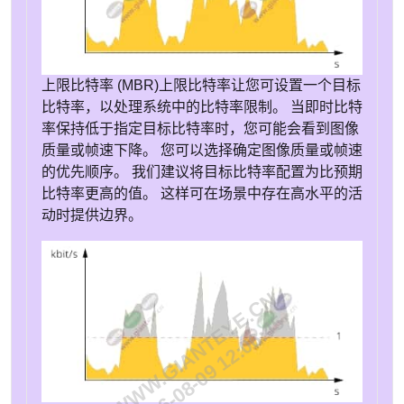
上限比特率 (MBR)
上限比特率让您可设置一个目标
比特率，以处理系统中的比特率限制。 当即时比特
率保持低于指定目标比特率时，您可能会看到图像
质量或帧速下降。 您可以选择确定图像质量或帧速
的优先顺序。 我们建议将目标比特率配置为比预期
比特率更高的值。 这样可在场景中存在高水平的活
动时提供边界。
WWW.GIANTEYE.CN
2026-08-09 12:06:45