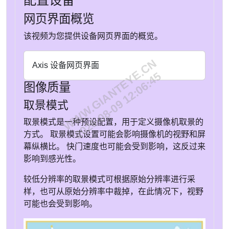
网页界面概览
该视频为您提供设备网页界面的概览。
WWW.GIANTEYE.CN
Axis 设备网页界面
2026-08-09 12:06:45
图像质量
取景模式
取景模式是一种预设配置，用于定义摄像机取景的
方式。 取景模式设置可能会影响摄像机的视野和屏
幕纵横比。 快门速度也可能会受到影响，这反过来
影响到感光性。
较低分辨率的取景模式可根据原始分辨率进行采
样，也可从原始分辨率中裁掉，在此情况下，视野
可能也会受到影响。