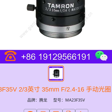
3F35V 2/3英寸 35mm F/2.4-16 手
品牌：腾龙
型号：MA23F35V