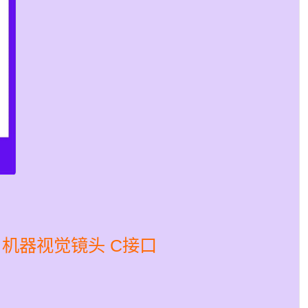
动光圈 机器视觉镜头 C接口