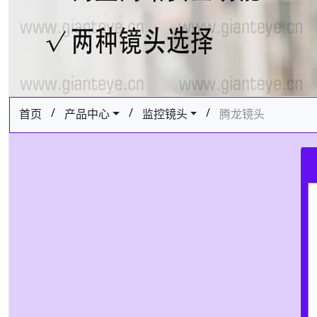
/
/
/
首页
产品中心
监控镜头
腾龙镜头