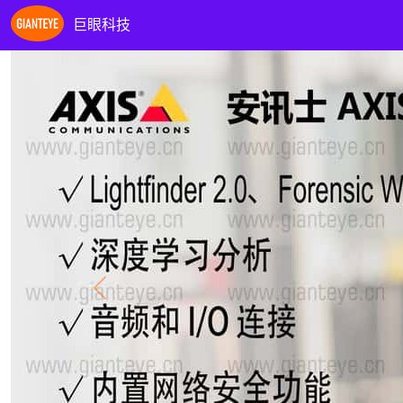
巨眼科技
Previous