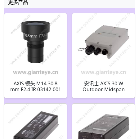
更多产品
AXIS 镜头 M14 30.8
安讯士 AXIS 30 W
mm F2.4 IR 03142-001
Outdoor Midspan
01944-001