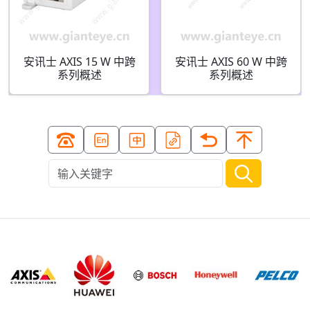
安讯士 AXIS 15 W 中跨
安讯士 AXIS 60 W 中跨
系列概述
系列概述