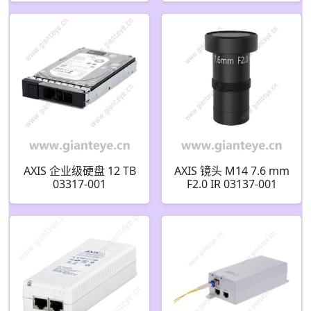
AXIS 企业级硬盘 12 TB
AXIS 镜头 M14 7.6 mm
03317-001
F2.0 IR 03137-001