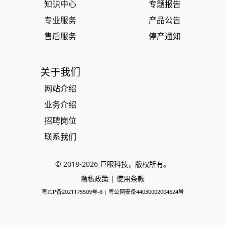
知识中心
专题报告
专业服务
产品公告
售后服务
停产通知
关于我们
网站介绍
业务介绍
招聘岗位
联系我们
© 2018-
2026
巨眼科技，版权所有。
隐私政策
|
使用条款
粤ICP备2021175509号-8
|
粤公网安备44030002004624号
176 | 11