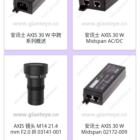
安讯士 AXIS 30 W 中跨
安讯士 AXIS 30 W
系列概述
Midspan AC/DC
02208-001
AXIS 镜头 M14 21.4
安讯士 AXIS 30 W
mm F2.0 IR 03141-001
Midspan 02172-009
02172-004 02172-002