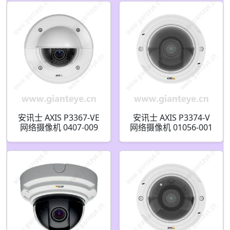
安讯士 AXIS P3367-VE
安讯士 AXIS P3374-V
网络摄像机 0407-009
网络摄像机 01056-001