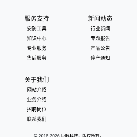
服务支持
新闻动态
安防工具
行业新闻
知识中心
专题报告
专业服务
产品公告
售后服务
停产通知
关于我们
网站介绍
业务介绍
招聘岗位
联系我们
© 2018-
2026
巨眼科技，版权所有。