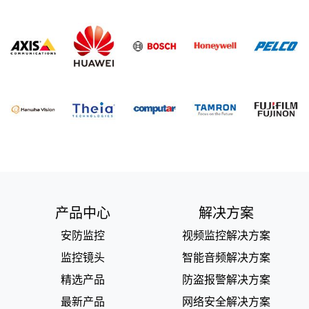
产品中心
解决方案
安防监控
视频监控解决方案
监控镜头
智能音频解决方案
精选产品
防盗报警解决方案
最新产品
网络安全解决方案