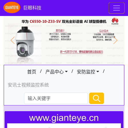
巨眼科技
Previous
Next
/
/
/
首页
产品中心
安防监控
安讯士视频监控系统