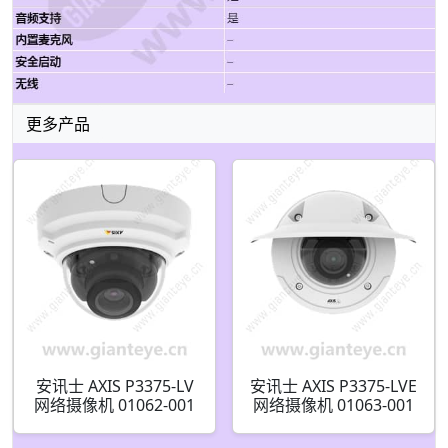
更多产品
安讯士 AXIS P3375-LV
安讯士 AXIS P3375-LVE
网络摄像机 01062-001
网络摄像机 01063-001