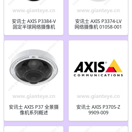
安讯士 AXIS P3384-V
安讯士 AXIS P3374-LV
固定半球网络摄像机
网络摄像机 01058-001
1.3MP 防破坏 0511-
009
安讯士 AXIS P37 全景摄
安讯士 AXIS P3705-Z
像机系列概述
9909-009