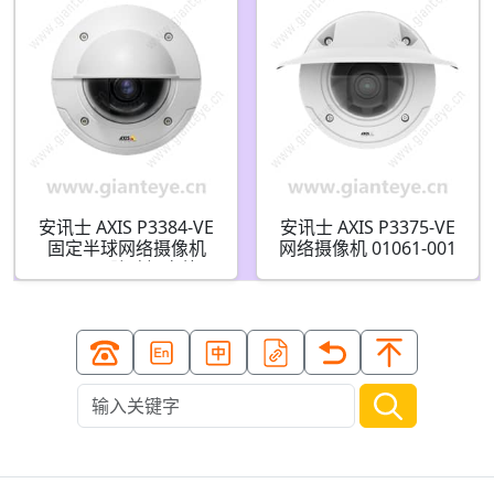
安讯士 AXIS P3384-VE
安讯士 AXIS P3375-VE
固定半球网络摄像机
网络摄像机 01061-001
1.3MP 防破坏室外
0512-009