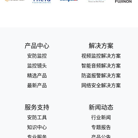
产品中心
解决方案
安防监控
视频监控解决方案
监控镜头
智能音频解决方案
精选产品
防盗报警解决方案
最新产品
网络安全解决方案
服务支持
新闻动态
安防工具
行业新闻
知识中心
专题报告
专业服务
产品公告