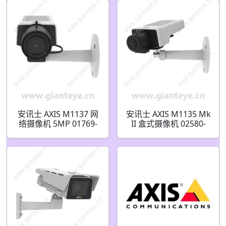
安讯士 AXIS M1137 网
安讯士 AXIS M1135 Mk
络摄像机 5MP 01769-
II 盒式摄像机 02580-
001
001 02483-001