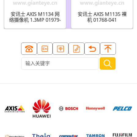
安讯士 AXIS M1134 网
安讯士 AXIS M1135 裸
络摄像机 1.3MP 01979-
机 01768-041
001