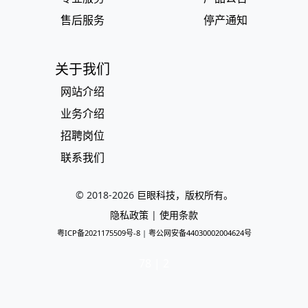
售后服务
停产通知
关于我们
网站介绍
业务介绍
招聘岗位
联系我们
© 2018-
2026
巨眼科技，版权所有。
隐私政策
|
使用条款
粤ICP备2021175509号-8
|
粤公网安备44030002004624号
78 | 2