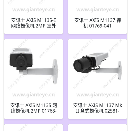
安讯士 AXIS M1135-E
安讯士 AXIS M1137 裸
网络摄像机 2MP 室外
机 01769-041
01772-001
安讯士 AXIS M1135 网
安讯士 AXIS M1137 Mk
络摄像机 2MP 01768-
II 盒式摄像机 02581-
001
001 02484-001