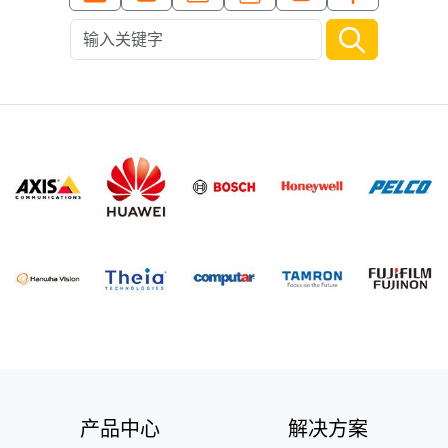
产品中心
解决方案