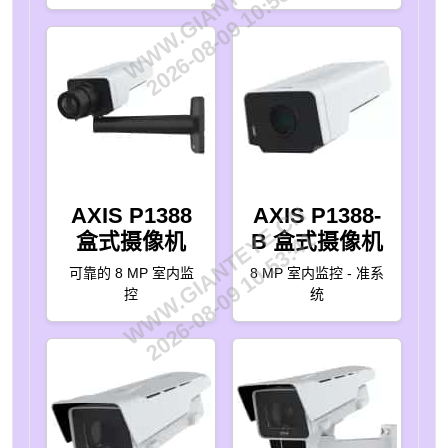
WWW.GIANTEYE.CN
2026-08-09 10:53:41
WWW.GIANTEYE.CN
AXIS P1388
AXIS P1388-
2026-08-09 10:53:41
盒式摄像机
B 盒式摄像机
可靠的 8 MP 室内监
8 MP 室内监控 - 准系
控
统