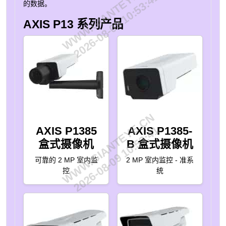
WWW.GIANTEYE.CN
2026-08-09 10:53:41
的数据。
AXIS P13 系列产品
WWW.GIANTEYE.CN
2026-08-09 10:53:41
AXIS P1385
AXIS P1385-
盒式摄像机
B 盒式摄像机
可靠的 2 MP 室内监
2 MP 室内监控 - 准系
控
统