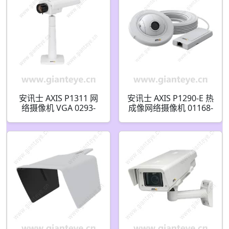
安讯士 AXIS P1311 网
安讯士 AXIS P1290-E 热
络摄像机 VGA 0293-
成像网络摄像机 01168-
002
001