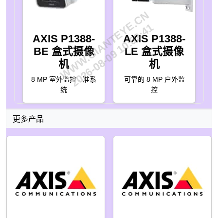
WWW.GIANTEYE.CN
2026-08-09 10:53:41
AXIS P1388-
AXIS P1388-
BE 盒式摄像
LE 盒式摄像
机
机
8 MP 室外监控 - 准系
可靠的 8 MP 户外监
统
控
更多产品