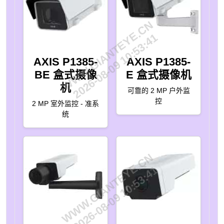
WWW.GIANTEYE.CN
2026-08-09 10:53:41
AXIS P1385-
AXIS P1385-
BE 盒式摄像
E 盒式摄像机
机
可靠的 2 MP 户外监
控
2 MP 室外监控 - 准系
统
WWW.GIANTEYE.CN
2026-08-09 10:53:41