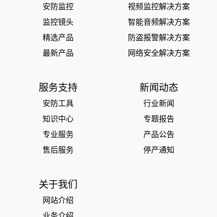
安防监控
视频监控解决方案
监控镜头
智能音频解决方案
精选产品
防盗报警解决方案
最新产品
网络安全解决方案
服务支持
新闻动态
安防工具
行业新闻
知识中心
专题报告
专业服务
产品公告
售后服务
停产通知
关于我们
网站介绍
业务介绍