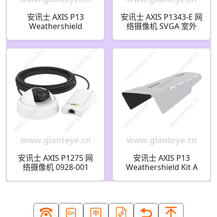
安讯士 AXIS P13
安讯士 AXIS P1343-E 网
Weathershield
络摄像机 SVGA 室外
Extension A 01692-001
0349-001
安讯士 AXIS P1275 网
安讯士 AXIS P13
络摄像机 0928-001
Weathershield Kit A
01693-001