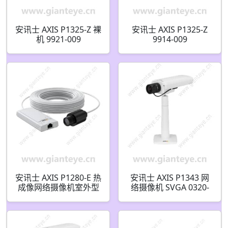
安讯士 AXIS P1325-Z 裸
安讯士 AXIS P1325-Z
机 9921-009
9914-009
安讯士 AXIS P1280-E 热
安讯士 AXIS P1343 网
成像网络摄像机室外型
络摄像机 SVGA 0320-
02114-001 0940-001
001