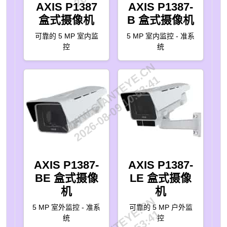
AXIS P1387
AXIS P1387-
盒式摄像机
B 盒式摄像机
可靠的 5 MP 室内监
5 MP 室内监控 - 准系
控
统
WWW.GIANTEYE.CN
2026-08-09 10:53:41
AXIS P1387-
AXIS P1387-
BE 盒式摄像
LE 盒式摄像
机
机
5 MP 室外监控 - 准系
可靠的 5 MP 户外监
统
控