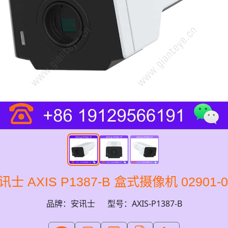
讯士 AXIS P1387-B 盒式摄像机 02901-0
品牌：安讯士
型号：AXIS-P1387-B