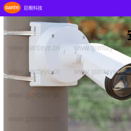
巨眼科技
Previous