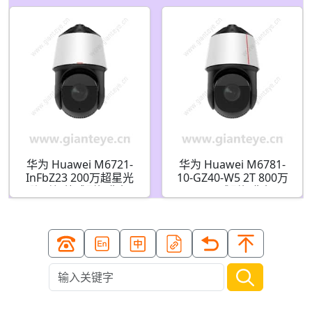
02354DXP 02412551
华为 Huawei M6721-
华为 Huawei M6781-
InFbZ23 200万超星光
10-GZ40-W5 2T 800万
隐形红外球型摄像机
5G AI球型摄像机