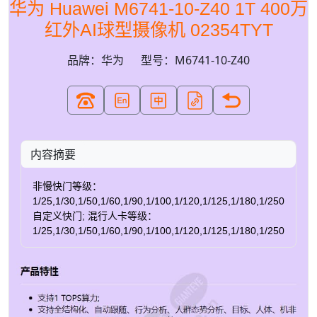
华为 Huawei M6741-10-Z40 1T 400万
红外AI球型摄像机 02354TYT
品牌：华为
型号：M6741-10-Z40
内容摘要
非慢快门等级：
1/25,1/30,1/50,1/60,1/90,1/100,1/120,1/125,1/180,1/250,1/35
自定义快门; 混行人卡等级：
1/25,1/30,1/50,1/60,1/90,1/100,1/120,1/125,1/180,1/250,1/35
自定义快门; 混行微卡等级：
1/100,1/120,1/125,1/180,1/250,1/350,,1/500,1/725,1/1000,1/1
自定义快门; 混行模式：不支持慢快门,人卡：1/100,微
卡：1/100; 单人卡：1/25; 单微卡：1/25; 行为分析：
1/25; 日夜模式 支持；自动(ICR)/彩色/黑白/定时 默认自动