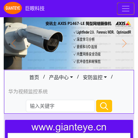
巨眼科技
Previous
Next
/
/
/
首页
产品中心
安防监控
华为视频监控系统