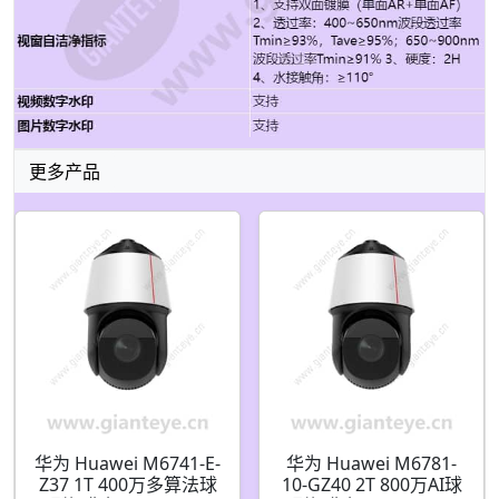
更多产品
华为 Huawei M6741-E-
华为 Huawei M6781-
Z37 1T 400万多算法球
10-GZ40 2T 800万AI球