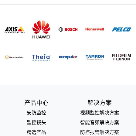
产品中心
解决方案
安防监控
视频监控解决方案
监控镜头
智能音频解决方案
精选产品
防盗报警解决方案