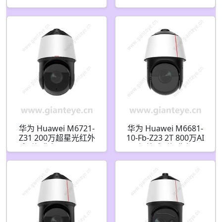
型摄像机 02412024
型摄像机 02354DXC
华为 Huawei M6721-
华为 Huawei M6681-
Z31 200万超星光红外
10-Fb-Z23 2T 800万AI
球型摄像机 02411784
红外球型摄像机
02353GYF