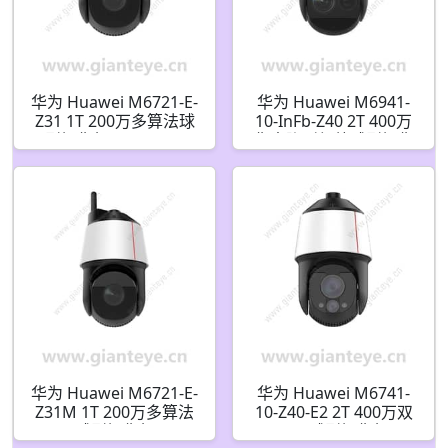
华为 Huawei M6721-E-
华为 Huawei M6941-
Z31 1T 200万多算法球
10-InFb-Z40 2T 400万
型摄像机 02412022
像素隐形红外球型摄像
机
华为 Huawei M6721-E-
华为 Huawei M6741-
Z31M 1T 200万多算法
10-Z40-E2 2T 400万双
球型摄像机
目AI球型摄像机