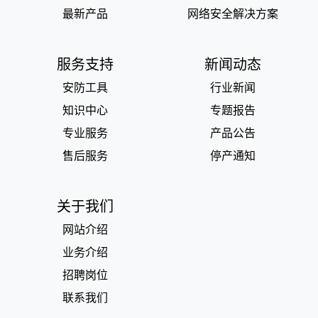
最新产品
网络安全解决方案
服务支持
新闻动态
安防工具
行业新闻
知识中心
专题报告
专业服务
产品公告
售后服务
停产通知
关于我们
网站介绍
业务介绍
招聘岗位
联系我们