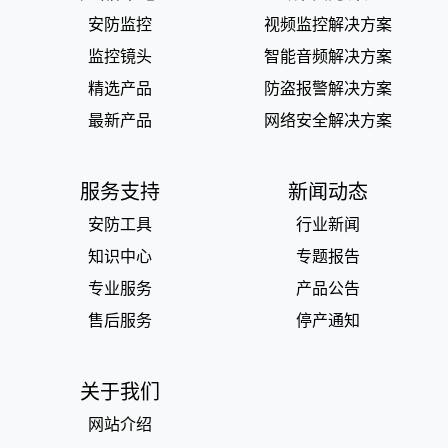
安防监控
视频监控解决方案
监控镜头
智能音频解决方案
精选产品
防盗报警解决方案
最新产品
网络安全解决方案
服务支持
新闻动态
安防工具
行业新闻
知识中心
专题报告
专业服务
产品公告
售后服务
停产通知
关于我们
网站介绍