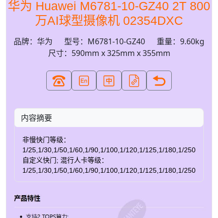
华为 Huawei M6781-10-GZ40 2T 800
万AI球型摄像机 02354DXC
品牌：华为
型号：M6781-10-GZ40
重量：9.60kg
尺寸：590mm x 325mm x 355mm
内容摘要
非慢快门等级：
1/25,1/30,1/50,1/60,1/90,1/100,1/120,1/125,1/180,1/250,1/35
自定义快门; 混行人卡等级：
1/25,1/30,1/50,1/60,1/90,1/100,1/120,1/125,1/180,1/250,1/35
自定义快门; 混行微卡等级：
1/100,1/120,1/125,1/180,1/250,1/350,,1/500,1/725,1/1000,1/1
自定义快门; 混行模式：不支持慢快门,人卡：1/100,微
卡：1/100 单人卡：1/100; 单微卡：1/25; 行为分析：