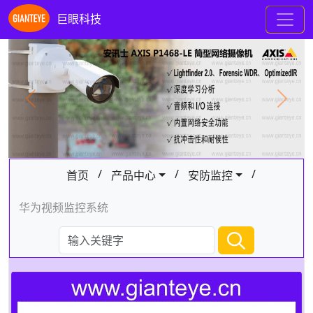
巨眼科技
Previous
Next
/
/
/
首页
产品中心
安防监控
华为视频监控系统