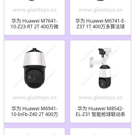
华为 Huawei M7641-
华为 Huawei M6741-E-
10-Z23-RT 2T 400万微
Z37 1T 400万多算法球
波AI球型摄像机
型摄像机 02412024
华为 Huawei M6941-
华为 Huawei M8542-
10-InFb-Z40 2T 400万
EL-Z31 智能枪球联动系
像素隐形红外球型摄像
统
机