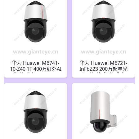
华为 Huawei M6741-
华为 Huawei M6721-
10-Z40 1T 400万红外AI
InFbZ23 200万超星光
球型摄像机 02354TYT
隐形红外球型摄像机