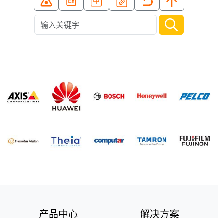
产品中心
解决方案