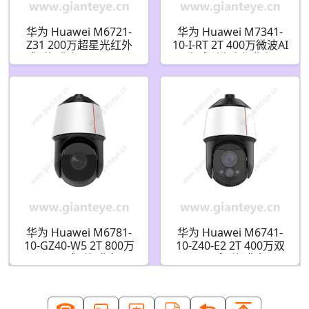
华为 Huawei M6721-
华为 Huawei M7341-
Z31 200万超星光红外
10-I-RT 2T 400万微波AI
球型摄像机 02411784
半球型生态摄像机
华为 Huawei M6781-
华为 Huawei M6741-
10-GZ40-W5 2T 800万
10-Z40-E2 2T 400万双
5G AI球型摄像机
目AI球型摄像机
02354DXP 02412551