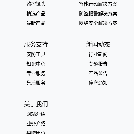
监控镜头
智能音频解决方案
精选产品
防盗报警解决方案
最新产品
网络安全解决方案
服务支持
新闻动态
安防工具
行业新闻
知识中心
专题报告
专业服务
产品公告
售后服务
停产通知
关于我们
网站介绍
业务介绍
招聘岗位