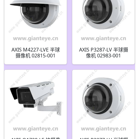
AXIS M4227-LVE 半球
AXIS P3287-LV 半球摄
摄像机 02815-001
像机 02983-001