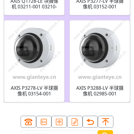
AXIS Q1728-LE 块摄像
AXIS P3277-LV 半球摄
机 03211-001 03210-
像机 03152-001
001
AXIS P3278-LV 半球摄
AXIS P3288-LV 半球摄
像机 03154-001
像机 02985-001