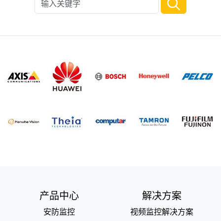
产品中心
解决方案
安防监控
视频监控解决方案