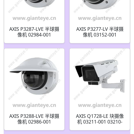
AXIS P3287-LVE 半球摄
AXIS P3277-LV 半球摄
像机 02984-001
像机 03152-001
AXIS P3288-LVE 半球摄
AXIS Q1728-LE 块摄像
像机 02986-001
机 03211-001 03210-
001