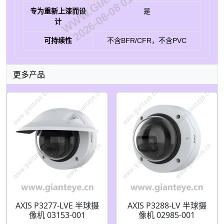
2026-08-08 01:59:22
专为重新上漆而设
是
计
可持续性
不含BFR/CFR，不含PVC
更多产品
AXIS P3277-LVE 半球摄
AXIS P3288-LV 半球摄
像机 03153-001
像机 02985-001