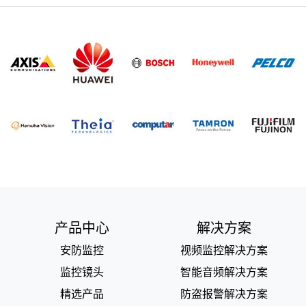
产品中心
解决方案
安防监控
视频监控解决方案
监控镜头
智能音频解决方案
精选产品
防盗报警解决方案