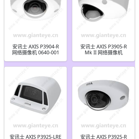
安讯士 AXIS P3904-R
安讯士 AXIS P3905-R
网络摄像机 0640-001
Mk II 网络摄像机
01072-001 01072-021
安讯士 AXIS P3925-LRE
安讯士 AXIS P3925-R