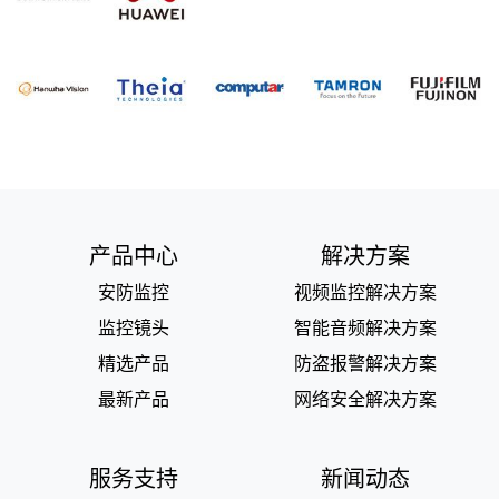
产品中心
解决方案
安防监控
视频监控解决方案
监控镜头
智能音频解决方案
精选产品
防盗报警解决方案
最新产品
网络安全解决方案
服务支持
新闻动态