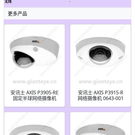
更多产品
安讯士 AXIS P3905-RE
安讯士 AXIS P3915-R
固定半球网络摄像机
网络摄像机 0643-001
2MP 坚固型室外 0662-
009