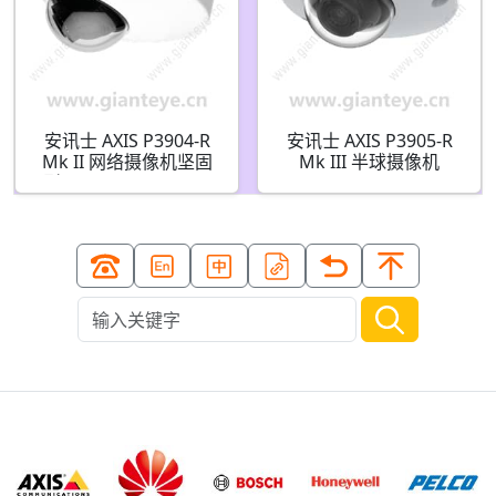
安讯士 AXIS P3904-R
安讯士 AXIS P3905-R
Mk II 网络摄像机坚固
Mk III 半球摄像机
型 01071-001 01071-
02670-021 02670-001
031 01071-021 01078-
02671-001 02671-021
001 01078-021 01078-
03117-021 03117-001
031