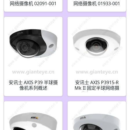
网络摄像机 02091-001
网络摄像机 01933-001
02090-001
01933-021 01920-001
01920-021
安讯士 AXIS P39 半球摄
安讯士 AXIS P3915-R
像机系列概述
Mk II 固定半球网络摄
像机 2MP 坚固