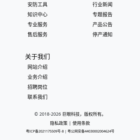
安防工具
行业新闻
知识中心
专题报告
专业服务
产品公告
售后服务
停产通知
关于我们
网站介绍
业务介绍
招聘岗位
联系我们
© 2018-
2026
巨眼科技，版权所有。
隐私政策
|
使用条款
粤ICP备2021175509号-8
|
粤公网安备44030002004624号