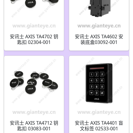
安讯士 AXIS TA4702 钥
安讯士 AXIS TA4602 安
匙扣 02304-001
装底盒03092-001
安讯士 AXIS TA4712 钥
安讯士 AXIS TA4401 盲
匙扣 03083-001
文标签 02533-001