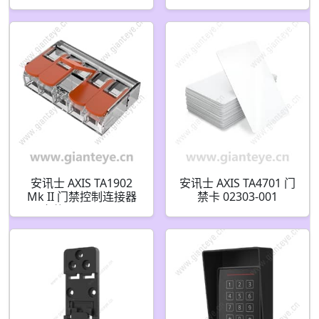
安讯士 AXIS TA1902
安讯士 AXIS TA4701 门
Mk II 门禁控制连接器
禁卡 02303-001
套件 03179-001