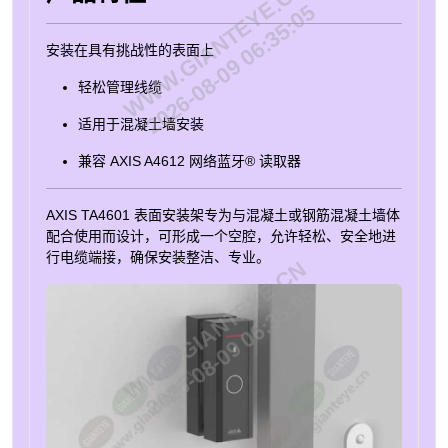
WWW.GIANTEYE.CN
2026-08-09 06:35:05
安装在具有挑战性的表面上
轻松管理线缆
适用于混凝土墙安装
兼容 AXIS A4612 网络蓝牙® 读取器
AXIS TA4601 表面安装架专为与混凝土或钢筋混凝土墙体
配合使用而设计，可形成一个空腔，允许轻松、安全地进
行电缆端接，确保安装整洁、专业。
WWW.GIANTEYE.CN
2026-08-09 06:35:05