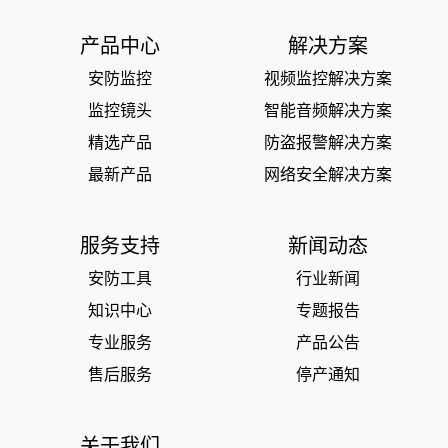
产品中心
解决方案
安防监控
视频监控解决方案
监控镜头
智能音频解决方案
精选产品
防盗报警解决方案
最新产品
网络安全解决方案
服务支持
新闻动态
安防工具
行业新闻
知识中心
专题报告
专业服务
产品公告
售后服务
停产通知
关于我们