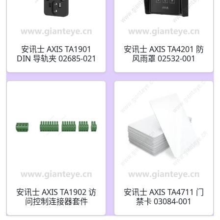
安讯士 AXIS TA1901
安讯士 AXIS TA4201 防
DIN 导轨夹 02685-021
风雨罩 02532-001
安讯士 AXIS TA1902 访
安讯士 AXIS TA4711 门
问控制连接器套件
禁卡 03084-001
02686-001