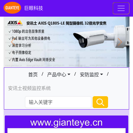
巨眼科技
Previous
Next
/
/
/
首页
产品中心
安防监控
安讯士视频监控系统